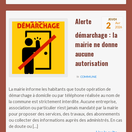
Alerte
JEUDI
2
Avr
2026
démarchage : la
mairie ne donne
aucune
autorisation
COMMUNE
La mairie informe les habitants que toute opération de
démarchage à domicile ou par téléphone réalisée au nom de
la commune est strictement interdite. Aucune entreprise,
association ou particulier n’est jamais mandaté par la mairie
pour proposer des services, des travaux, des abonnements
ou collecter des informations auprès des administrés. En cas
de doute ou […]