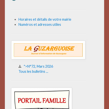
Horaires et détails de votre mairie
Numéros et adresses utiles
">N°72, Mars 2026
Tous les bulletins ...