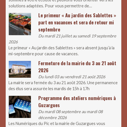
solutions adaptées. Pour vous permettre de…
Le primeur « Au jardin des Sablettes »
part en vacances et sera de retour mi
septembre
Du mardi 21 juillet au samedi 19 septembre
2026
Le primeur « Au jardin des Sablettes » sera absent jusqu’à la
mi-septembre pour cause de vacances.
Fermeture de la mairie du 3 au 21 août
2026
Du lundi 03 au vendredi 21 août 2026
La mairie sera fermée du 3 au 21 août 2026. Une permanence
des élus sera assurée les mardis de 15h à 17h
Programme des ateliers numériques à
Guzargues
Du mardi 08 septembre au mardi 08
décembre 2026
Les Numériques du Pic et la mairie de Guzargues vous