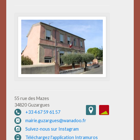
55 rue des Mazes
34820 Guzargues
+33 4 67 59 61 57
mairie.guzargues@wanadoo.fr
Suivez-nous sur Instagram
Téléchargez l'application Intramuros