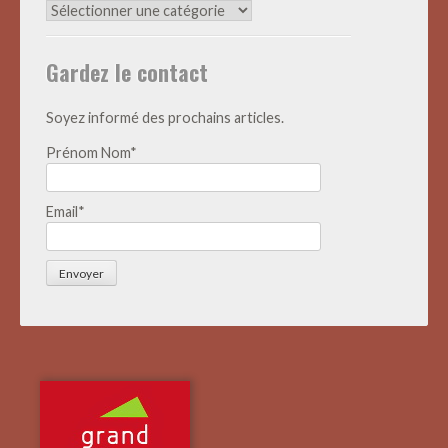
Archives
Actualités
Gardez le contact
Soyez informé des prochains articles.
Prénom Nom*
Email*