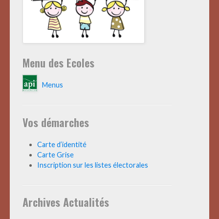
Menu des Ecoles
Menus
Vos démarches
Carte d’identité
Carte Grise
Inscription sur les listes électorales
Archives Actualités