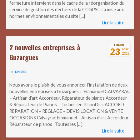
fermeture intervient dans le cadre de la réorganisation du
service de gestion des déchets de la CCGPSL. La mise aux
normes environnementales du site […]
Lire la suite
2 nouvelles entreprises à
LUNDI
23
Mar
2026
Guzargues
DIVERS
Nous avons le plaisir de vous annoncer l’installation de deux
nouvelles entreprises à Guzargues : Emmanuel CALVAYRAC
– Artisan d’art Accordeur, Réparateur de pianos Accordeur
& Réparateur de Pianos – Technicien PianoDisc ACCORD –
REPARATION – REGLAGE – DEVIS LOCATION & VENTE
OCCASIONS Calvayrac Emmanuel – Artisan d’art Accordeur,
Réparateur de pianos Toutes les […]
Lire la suite