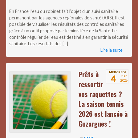
En France, l’eau du robinet fait l’objet d’un suivi sanitaire
permanent par les agences régionales de santé (ARS). Il est
possible de visualiser les résultats des contrôles sanitaires
grâce à un outil proposé par le ministère de la Santé. Le
contrôle régulier de l’eau est destiné à en garantir la sécurité
sanitaire. Les résultats des […]
Lire la suite
Prêts à
MERCREDI
4
Mar
2026
ressortir
vos raquettes ?
La saison tennis
2026 est lancée à
Guzargues !
SPORT