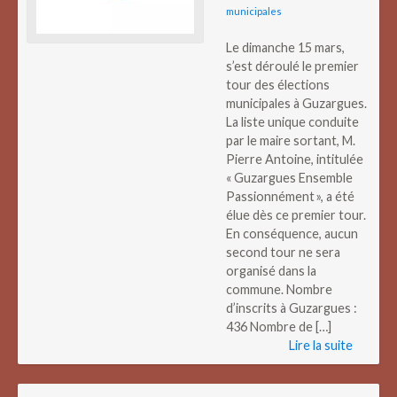
municipales
Le dimanche 15 mars,
s’est déroulé le premier
tour des élections
municipales à Guzargues.
La liste unique conduite
par le maire sortant, M.
Pierre Antoine, intitulée
« Guzargues Ensemble
Passionnément », a été
élue dès ce premier tour.
En conséquence, aucun
second tour ne sera
organisé dans la
commune. Nombre
d’inscrits à Guzargues :
436 Nombre de […]
Lire la suite