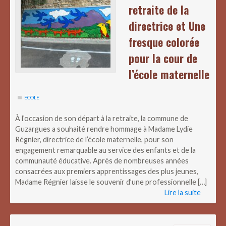
retraite de la
directrice et Une
fresque colorée
pour la cour de
l’école maternelle
ECOLE
À l’occasion de son départ à la retraite, la commune de
Guzargues a souhaité rendre hommage à Madame Lydie
Régnier, directrice de l’école maternelle, pour son
engagement remarquable au service des enfants et de la
communauté éducative. Après de nombreuses années
consacrées aux premiers apprentissages des plus jeunes,
Madame Régnier laisse le souvenir d’une professionnelle […]
Lire la suite