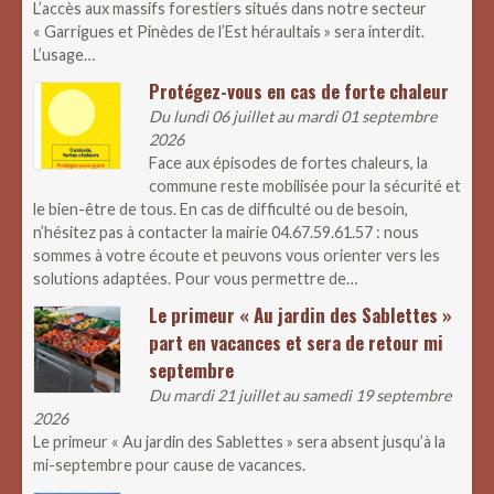
L’accès aux massifs forestiers situés dans notre secteur
« Garrigues et Pinèdes de l’Est héraultais » sera interdit.
L’usage…
Protégez-vous en cas de forte chaleur
Du lundi 06 juillet au mardi 01 septembre
2026
Face aux épisodes de fortes chaleurs, la
commune reste mobilisée pour la sécurité et
le bien-être de tous. En cas de difficulté ou de besoin,
n’hésitez pas à contacter la mairie 04.67.59.61.57 : nous
sommes à votre écoute et peuvons vous orienter vers les
solutions adaptées. Pour vous permettre de…
Le primeur « Au jardin des Sablettes »
part en vacances et sera de retour mi
septembre
Du mardi 21 juillet au samedi 19 septembre
2026
Le primeur « Au jardin des Sablettes » sera absent jusqu’à la
mi-septembre pour cause de vacances.