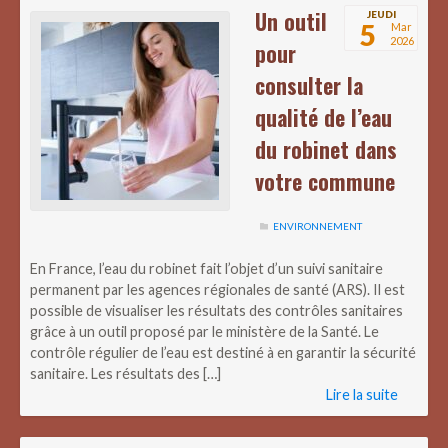
Un outil
JEUDI
5
Mar
2026
pour
consulter la
qualité de l’eau
du robinet dans
votre commune
ENVIRONNEMENT
En France, l’eau du robinet fait l’objet d’un suivi sanitaire
permanent par les agences régionales de santé (ARS). Il est
possible de visualiser les résultats des contrôles sanitaires
grâce à un outil proposé par le ministère de la Santé. Le
contrôle régulier de l’eau est destiné à en garantir la sécurité
sanitaire. Les résultats des […]
Lire la suite