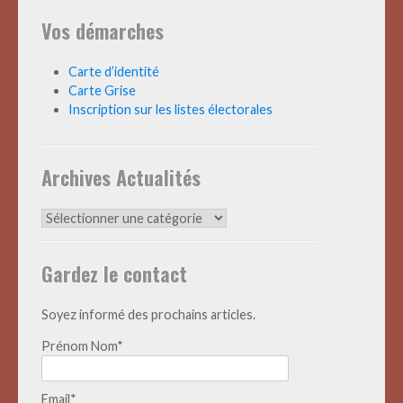
Vos démarches
Carte d’identité
Carte Grise
Inscription sur les listes électorales
Archives Actualités
Archives
Actualités
Gardez le contact
Soyez informé des prochains articles.
Prénom Nom*
Email*