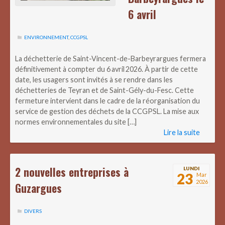
6 avril
ENVIRONNEMENT
,
CCGPSL
La déchetterie de Saint-Vincent-de-Barbeyrargues fermera
définitivement à compter du 6 avril 2026. À partir de cette
date, les usagers sont invités à se rendre dans les
déchetteries de Teyran et de Saint-Gély-du-Fesc. Cette
fermeture intervient dans le cadre de la réorganisation du
service de gestion des déchets de la CCGPSL. La mise aux
normes environnementales du site […]
Lire la suite
2 nouvelles entreprises à
LUNDI
23
Mar
2026
Guzargues
DIVERS