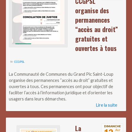
CCGPSL
organise des
permanences
“accès au droit”
gratuites et
ouvertes à tous
CCGPSL
La Communauté de Communes du Grand Pic Saint-Loup
organise des permanences “accès au droit” gratuites et
ouvertes à tous. Ces permanences ont pour objectif de
faciliter l’accès à l’information juridique et d’orienter les
usagers dans leurs démarches.
Lire la suite
La
DIMANCHE
Avr