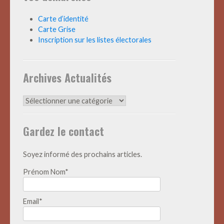
Carte d’identité
Carte Grise
Inscription sur les listes électorales
Archives Actualités
Archives
Actualités
Gardez le contact
Soyez informé des prochains articles.
Prénom Nom*
Email*