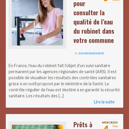
pour
consulter la
qualité de l’eau
du robinet dans
votre commune
ENVIRONNEMENT
En France, l’eau du robinet fait l’objet d’un suivi sanitaire
permanent par les agences régionales de santé (ARS). Il est
possible de visualiser les résultats des contrôles sanitaires
grâce à un outil proposé par le ministère de la Santé. Le
contrôle régulier de l’eau est destiné à en garantir la sécurité
sanitaire. Les résultats des […]
Lire la suite
Prêts à
MERCREDI
4
Mar