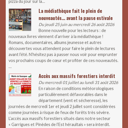
pizza du jour sur la…
La médiathèque fait le plein de
nouveautés… avant la pause estivale
Du jeudi 25 juin au mercredi 26 août 2026
Bonne nouvelle pour les lecteurs : de
nouveaux livres viennent d’arriver à la médiathèque !
Romans, documentaires, albums jeunesse et autres
découvertes vous attendent pour faire le plein de lectures
avant l’été. N’hésitez pas à passer nous voir pour emprunter
vos prochains coups de cœur et profiter de ces nouveautés.
…
Accès aux massifs forestiers interdit
Du mercredi 01 juillet au lundi 31 août 2026
En raison de conditions météorologiques
particulièrement défavorables dans le
département (vent et sécheresse), les
journées de mercredi 1er et jeudi 2 juillet sont considérées
comme journées à risque de feux de forêts très sévère.
L’accès aux massifs forestiers situés dans notre secteur
« Garrigues et Pinèdes de l’Est héraultais » sera interdit.