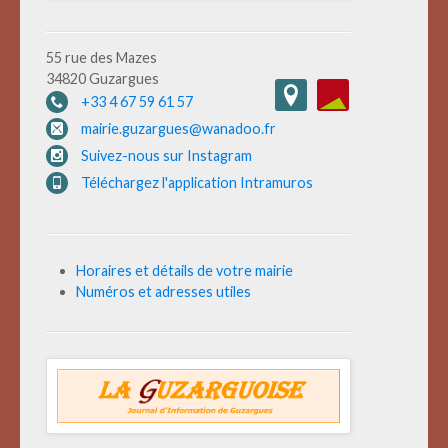
55 rue des Mazes
34820 Guzargues
+33 4 67 59 61 57
mairie.guzargues@wanadoo.fr
Suivez-nous sur Instagram
Téléchargez l'application Intramuros
Horaires et détails de votre mairie
Numéros et adresses utiles