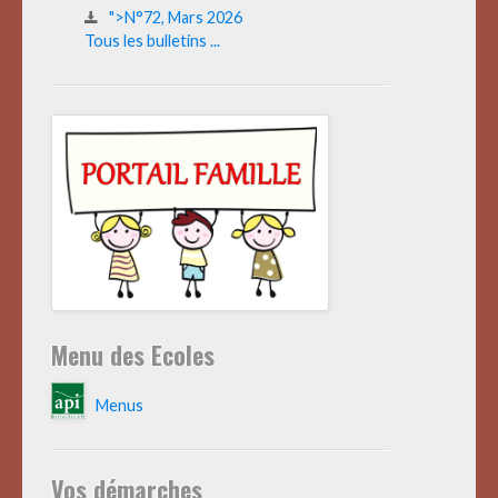
">N°72, Mars 2026
Tous les bulletins ...
Menu des Ecoles
Menus
Vos démarches