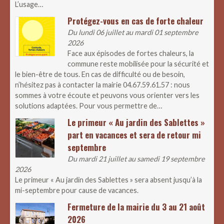
L’usage…
Protégez-vous en cas de forte chaleur
Du lundi 06 juillet au mardi 01 septembre
2026
Face aux épisodes de fortes chaleurs, la
commune reste mobilisée pour la sécurité et
le bien-être de tous. En cas de difficulté ou de besoin,
n’hésitez pas à contacter la mairie 04.67.59.61.57 : nous
sommes à votre écoute et peuvons vous orienter vers les
solutions adaptées. Pour vous permettre de…
Le primeur « Au jardin des Sablettes »
part en vacances et sera de retour mi
septembre
Du mardi 21 juillet au samedi 19 septembre
2026
Le primeur « Au jardin des Sablettes » sera absent jusqu’à la
mi-septembre pour cause de vacances.
Fermeture de la mairie du 3 au 21 août
2026