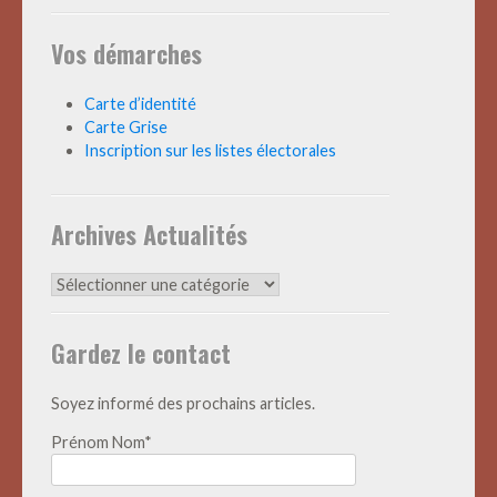
Vos démarches
Carte d’identité
Carte Grise
Inscription sur les listes électorales
Archives Actualités
Archives
Actualités
Gardez le contact
Soyez informé des prochains articles.
Prénom Nom*