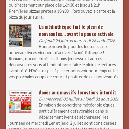
ou directement sur place dès 16h30 et jusqu’à 21h
Premières pizzas prêtes à 18h30… Retrouvez la carte et la
pizza du jour sur la…
La médiathèque fait le plein de
nouveautés… avant la pause estivale
Du jeudi 25 juin au mercredi 26 août 2026
Bonne nouvelle pour les lecteurs : de
nouveaux livres viennent d’arriver à la médiathèque !
Romans, documentaires, albums jeunesse et autres
découvertes vous attendent pour faire le plein de lectures
avant l’été. N’hésitez pas à passer nous voir pour emprunter
vos prochains coups de cœur et profiter de ces nouveautés.
…
Accès aux massifs forestiers interdit
Du mercredi 01 juillet au lundi 31 août 2026
En raison de conditions météorologiques
particulièrement défavorables dans le
département (vent et sécheresse), les
journées de mercredi 1er et jeudi 2 juillet sont considérées