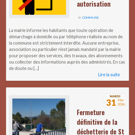
autorisation
COMMUNE
La mairie informe les habitants que toute opération de
démarchage à domicile ou par téléphone réalisée au nom de
la commune est strictement interdite. Aucune entreprise,
association ou particulier n’est jamais mandaté par la mairie
pour proposer des services, des travaux, des abonnements
ou collecter des informations auprès des administrés. En cas
de doute ou […]
Lire la suite
MARDI
31
Mar
2026
Fermeture
définitive de la
déchetterie de St