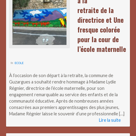
à la
retraite de la
directrice et Une
fresque colorée
pour la cour de
l’école maternelle
ECOLE
À l’occasion de son départ à la retraite, la commune de
Guzargues a souhaité rendre hommage à Madame Lydie
Régnier, directrice de l’école maternelle, pour son
engagement remarquable au service des enfants et de la
communauté éducative. Après de nombreuses années
consacrées aux premiers apprentissages des plus jeunes,
Madame Régnier laisse le souvenir d’une professionnelle […]
Lire la suite