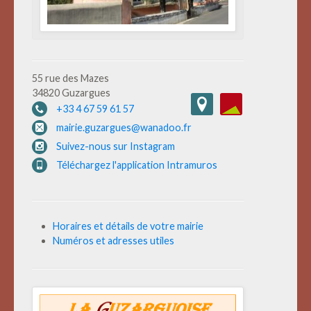
55 rue des Mazes
34820 Guzargues
+33 4 67 59 61 57
mairie.guzargues@wanadoo.fr
Suivez-nous sur Instagram
Téléchargez l'application Intramuros
Horaires et détails de votre mairie
Numéros et adresses utiles