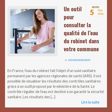
Un outil
JEUDI
5
Mar
2026
pour
consulter la
qualité de l’eau
du robinet dans
votre commune
ENVIRONNEMENT
En France, l’eau du robinet fait l’objet d’un suivi sanitaire
permanent par les agences régionales de santé (ARS). Il est
possible de visualiser les résultats des contrôles sanitaires
grâce à un outil proposé par le ministère de la Santé. Le
contrôle régulier de l’eau est destiné à en garantir la sécurité
sanitaire. Les résultats des […]
Lire la suite