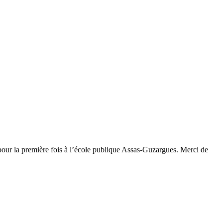
 pour la première fois à l’école publique Assas-Guzargues. Merci de