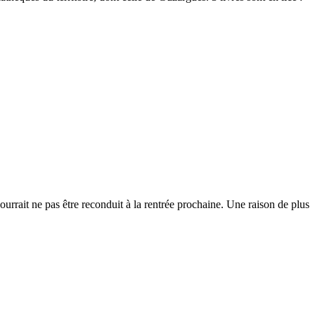
urrait ne pas être reconduit à la rentrée prochaine. Une raison de plus