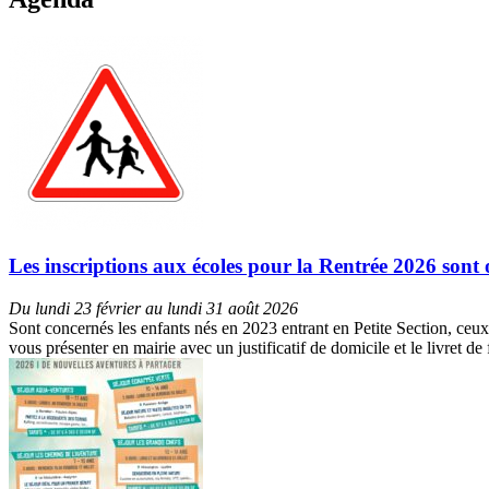
Les inscriptions aux écoles pour la Rentrée 2026 sont 
Du lundi 23 février au lundi 31 août 2026
Sont concernés les enfants nés en 2023 entrant en Petite Section, ceux
vous présenter en mairie avec un justificatif de domicile et le livret d