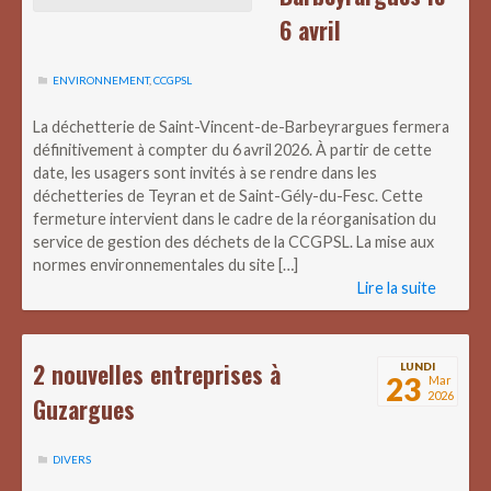
6 avril
ENVIRONNEMENT
,
CCGPSL
La déchetterie de Saint-Vincent-de-Barbeyrargues fermera
définitivement à compter du 6 avril 2026. À partir de cette
date, les usagers sont invités à se rendre dans les
déchetteries de Teyran et de Saint-Gély-du-Fesc. Cette
fermeture intervient dans le cadre de la réorganisation du
service de gestion des déchets de la CCGPSL. La mise aux
normes environnementales du site […]
Lire la suite
2 nouvelles entreprises à
LUNDI
23
Mar
2026
Guzargues
DIVERS