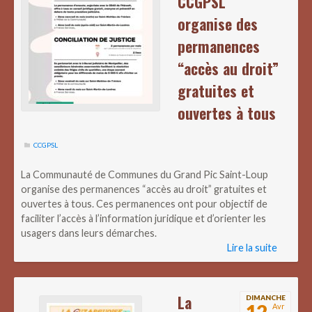
CCGPSL
organise des
permanences
“accès au droit”
gratuites et
ouvertes à tous
CCGPSL
La Communauté de Communes du Grand Pic Saint-Loup
organise des permanences “accès au droit” gratuites et
ouvertes à tous. Ces permanences ont pour objectif de
faciliter l’accès à l’information juridique et d’orienter les
usagers dans leurs démarches.
Lire la suite
La
DIMANCHE
12
Avr