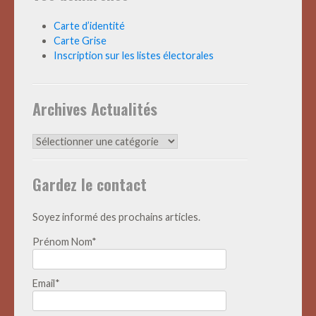
Carte d’identité
Carte Grise
Inscription sur les listes électorales
Archives Actualités
Archives
Actualités
Gardez le contact
Soyez informé des prochains articles.
Prénom Nom*
Email*