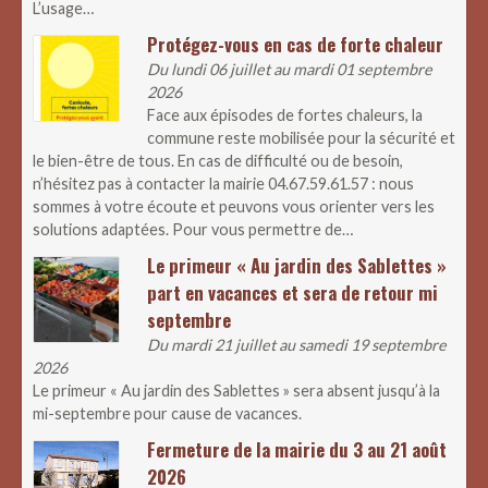
L’usage…
Protégez-vous en cas de forte chaleur
Du lundi 06 juillet au mardi 01 septembre
2026
Face aux épisodes de fortes chaleurs, la
commune reste mobilisée pour la sécurité et
le bien-être de tous. En cas de difficulté ou de besoin,
n’hésitez pas à contacter la mairie 04.67.59.61.57 : nous
sommes à votre écoute et peuvons vous orienter vers les
solutions adaptées. Pour vous permettre de…
Le primeur « Au jardin des Sablettes »
part en vacances et sera de retour mi
septembre
Du mardi 21 juillet au samedi 19 septembre
2026
Le primeur « Au jardin des Sablettes » sera absent jusqu’à la
mi-septembre pour cause de vacances.
Fermeture de la mairie du 3 au 21 août
2026