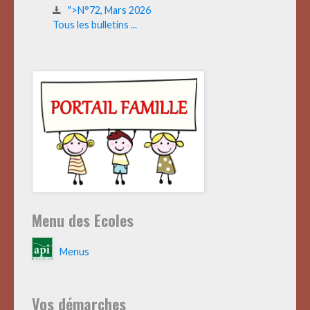
">N°72, Mars 2026
Tous les bulletins ...
Menu des Ecoles
Menus
Vos démarches