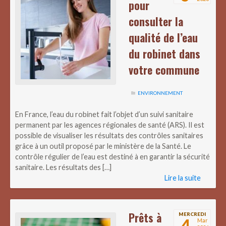
pour
consulter la
qualité de l’eau
du robinet dans
votre commune
ENVIRONNEMENT
En France, l’eau du robinet fait l’objet d’un suivi sanitaire
permanent par les agences régionales de santé (ARS). Il est
possible de visualiser les résultats des contrôles sanitaires
grâce à un outil proposé par le ministère de la Santé. Le
contrôle régulier de l’eau est destiné à en garantir la sécurité
sanitaire. Les résultats des […]
Lire la suite
Prêts à
MERCREDI
4
Mar