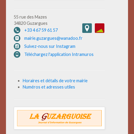
55 rue des Mazes
34820 Guzargues
+33 4 67 59 61 57
mairie.guzargues@wanadoo.fr
Suivez-nous sur Instagram
Téléchargez l'application Intramuros
Horaires et détails de votre mairie
Numéros et adresses utiles