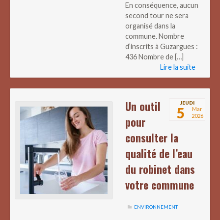
En conséquence, aucun
second tour ne sera
organisé dans la
commune. Nombre
d’inscrits à Guzargues :
436 Nombre de […]
Lire la suite
Un outil
JEUDI
5
Mar
2026
pour
consulter la
qualité de l’eau
du robinet dans
votre commune
ENVIRONNEMENT