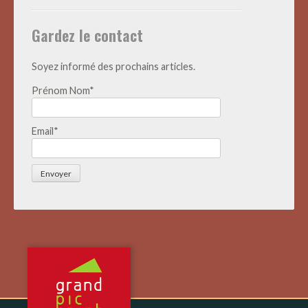
Actualités
Gardez le contact
Soyez informé des prochains articles.
Prénom Nom*
Email*