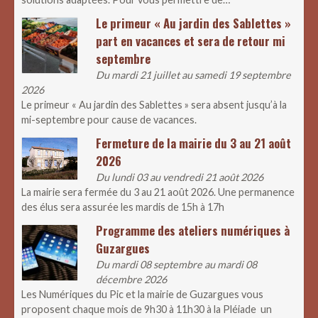
Le primeur « Au jardin des Sablettes »
part en vacances et sera de retour mi
septembre
Du mardi 21 juillet au samedi 19 septembre
2026
Le primeur « Au jardin des Sablettes » sera absent jusqu’à la
mi-septembre pour cause de vacances.
Fermeture de la mairie du 3 au 21 août
2026
Du lundi 03 au vendredi 21 août 2026
La mairie sera fermée du 3 au 21 août 2026. Une permanence
des élus sera assurée les mardis de 15h à 17h
Programme des ateliers numériques à
Guzargues
Du mardi 08 septembre au mardi 08
décembre 2026
Les Numériques du Pic et la mairie de Guzargues vous
proposent chaque mois de 9h30 à 11h30 à la Pléiade un