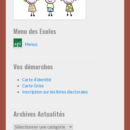
Menu des Ecoles
Menus
Vos démarches
Carte d’identité
Carte Grise
Inscription sur les listes électorales
Archives Actualités
Archives