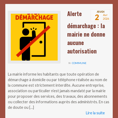
Alerte
JEUDI
2
Avr
2026
démarchage : la
mairie ne donne
aucune
autorisation
COMMUNE
La mairie informe les habitants que toute opération de
démarchage à domicile ou par téléphone réalisée au nom de
la commune est strictement interdite. Aucune entreprise,
association ou particulier n’est jamais mandaté par la mairie
pour proposer des services, des travaux, des abonnements
ou collecter des informations auprès des administrés. En cas
de doute ou […]
Lire la suite