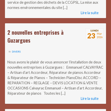
service de gestion des déchets de la CCGPSL. La mise aux
normes environnementales du site […]
Lire la suite
2 nouvelles entreprises à
LUNDI
23
Mar
2026
Guzargues
DIVERS
Nous avons le plaisir de vous annoncer l’installation de deux
nouvelles entreprises à Guzargues : Emmanuel CALVAYRAC
– Artisan d’art Accordeur, Réparateur de pianos Accordeur
& Réparateur de Pianos – Technicien PianoDisc ACCORD –
REPARATION – REGLAGE – DEVIS LOCATION & VENTE
OCCASIONS Calvayrac Emmanuel – Artisan d’art Accordeur,
Réparateur de pianos Toutes les […]
Lire la suite