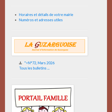
Horaires et détails de votre mairie
Numéros et adresses utiles
">N°72, Mars 2026
Tous les bulletins ...