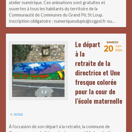
atelier numérique. Ces animations sont gratuites et
ouvertes à tous les habitants du territoire de la
Communauté de Communes du Grand Pic St Loup.
Inscription obligatoire : numeriquesdupic@ccgpsl.fr ou…
Le départ
SAMEDI
20
Juin
2026
à la
retraite de la
directrice et Une
fresque colorée
pour la cour de
l’école maternelle
ECOLE
À l’occasion de son départ à la retraite, la commune de