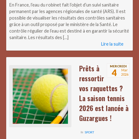
En France, l’eau du robinet fait l’objet d’un suivi sanitaire
permanent par les agences régionales de santé (ARS). Il est
possible de visualiser les résultats des contrôles sanitaires
grâce à un outil proposé par le ministère de la Santé. Le
contrôle régulier de l’eau est destiné à en garantir la sécurité
sanitaire. Les résultats des […]
Lire la suite
Prêts à
MERCREDI
4
Mar
2026
ressortir
vos raquettes ?
La saison tennis
2026 est lancée à
Guzargues !
SPORT