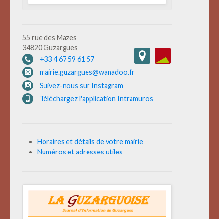
55 rue des Mazes
34820 Guzargues
+33 4 67 59 61 57
mairie.guzargues@wanadoo.fr
Suivez-nous sur Instagram
Téléchargez l'application Intramuros
Horaires et détails de votre mairie
Numéros et adresses utiles