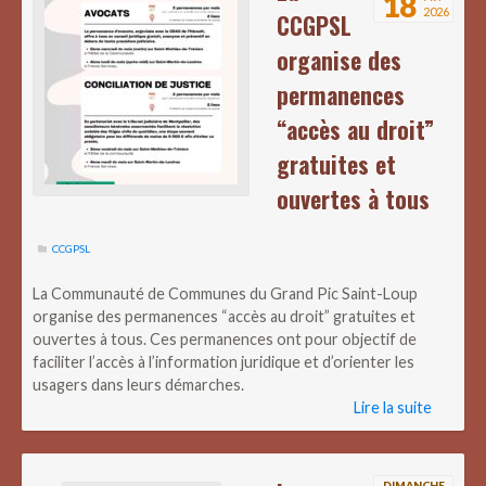
18
2026
CCGPSL
organise des
permanences
“accès au droit”
gratuites et
ouvertes à tous
CCGPSL
La Communauté de Communes du Grand Pic Saint-Loup
organise des permanences “accès au droit” gratuites et
ouvertes à tous. Ces permanences ont pour objectif de
faciliter l’accès à l’information juridique et d’orienter les
usagers dans leurs démarches.
Lire la suite
DIMANCHE