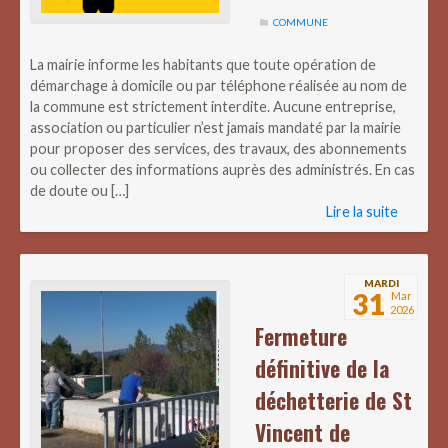
COMMUNE
La mairie informe les habitants que toute opération de
démarchage à domicile ou par téléphone réalisée au nom de
la commune est strictement interdite. Aucune entreprise,
association ou particulier n’est jamais mandaté par la mairie
pour proposer des services, des travaux, des abonnements
ou collecter des informations auprès des administrés. En cas
de doute ou […]
Lire la suite
MARDI
31
Mar
2026
Fermeture
définitive de la
déchetterie de St
Vincent de