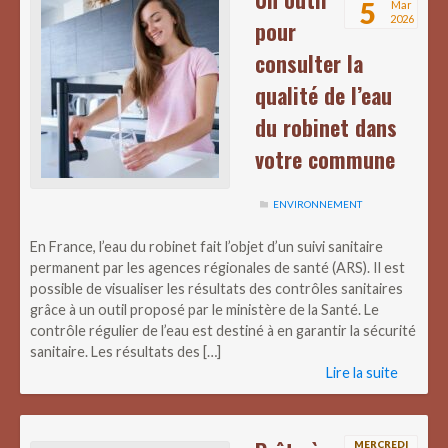
5
Mar
2026
pour
consulter la
qualité de l’eau
du robinet dans
votre commune
ENVIRONNEMENT
En France, l’eau du robinet fait l’objet d’un suivi sanitaire
permanent par les agences régionales de santé (ARS). Il est
possible de visualiser les résultats des contrôles sanitaires
grâce à un outil proposé par le ministère de la Santé. Le
contrôle régulier de l’eau est destiné à en garantir la sécurité
sanitaire. Les résultats des […]
Lire la suite
MERCREDI