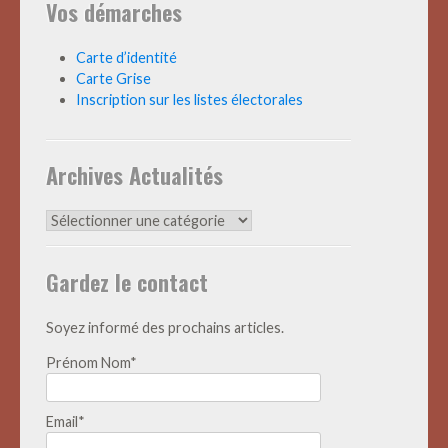
Vos démarches
Carte d’identité
Carte Grise
Inscription sur les listes électorales
Archives Actualités
Archives
Actualités
Gardez le contact
Soyez informé des prochains articles.
Prénom Nom*
Email*