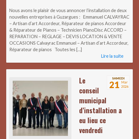
Nous avons le plaisir de vous annoncer l’installation de deux
nouvelles entreprises à Guzargues : Emmanuel CALVAYRAC
– Artisan d’art Accordeur, Réparateur de pianos Accordeur
& Réparateur de Pianos – Technicien PianoDisc ACCORD –
REPARATION – REGLAGE – DEVIS LOCATION & VENTE
OCCASIONS Calvayrac Emmanuel – Artisan d’art Accordeur,
Réparateur de pianos Toutes les […]
Lire la suite
Le
SAMEDI
21
Mar
2026
conseil
municipal
d’installation a
eu lieu ce
vendredi