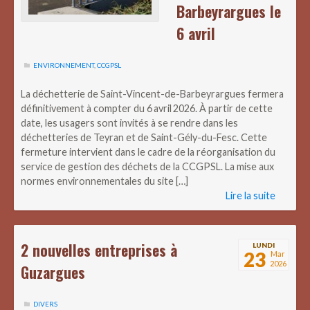
Barbeyrargues le
6 avril
ENVIRONNEMENT
,
CCGPSL
La déchetterie de Saint-Vincent-de-Barbeyrargues fermera
définitivement à compter du 6 avril 2026. À partir de cette
date, les usagers sont invités à se rendre dans les
déchetteries de Teyran et de Saint-Gély-du-Fesc. Cette
fermeture intervient dans le cadre de la réorganisation du
service de gestion des déchets de la CCGPSL. La mise aux
normes environnementales du site […]
Lire la suite
2 nouvelles entreprises à
LUNDI
23
Mar
2026
Guzargues
DIVERS