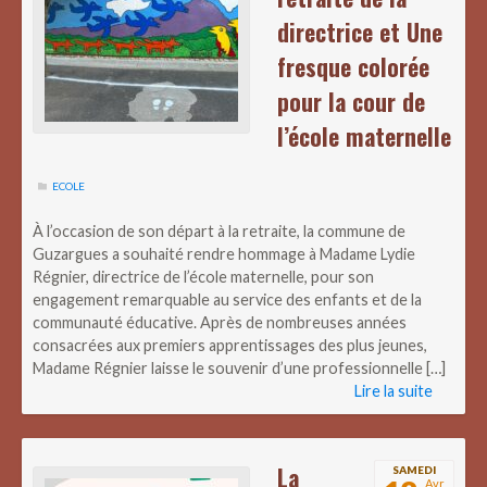
directrice et Une
fresque colorée
pour la cour de
l’école maternelle
ECOLE
À l’occasion de son départ à la retraite, la commune de
Guzargues a souhaité rendre hommage à Madame Lydie
Régnier, directrice de l’école maternelle, pour son
engagement remarquable au service des enfants et de la
communauté éducative. Après de nombreuses années
consacrées aux premiers apprentissages des plus jeunes,
Madame Régnier laisse le souvenir d’une professionnelle […]
Lire la suite
La
SAMEDI
Avr