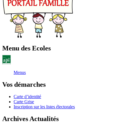
Menu des Ecoles
Menus
Vos démarches
Carte d’identité
Carte Grise
Inscription sur les listes électorales
Archives Actualités