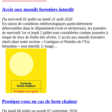
Accès aux massifs forestiers interdit
Du mercredi 01 juillet au lundi 31 août 2026
En raison de conditions météorologiques particulièrement
défavorables dans le département (vent et sécheresse), les journées
de mercredi 1er et jeudi 2 juillet sont considérées comme journées à
risque de feux de forêts très sévère. L’accès aux massifs forestiers
situés dans notre secteur « Garrigues et Pinèdes de l’Est
héraultais » sera interdit. L’usage…
Protégez-vous en cas de forte chaleur
Du lundi 06 juillet au mardi 01 septembre 2026