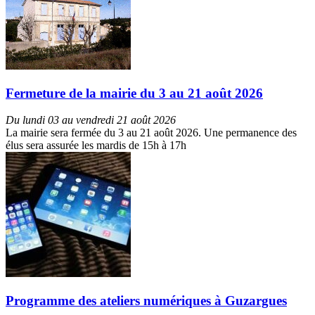
Fermeture de la mairie du 3 au 21 août 2026
Du lundi 03 au vendredi 21 août 2026
La mairie sera fermée du 3 au 21 août 2026. Une permanence des
élus sera assurée les mardis de 15h à 17h
Programme des ateliers numériques à Guzargues