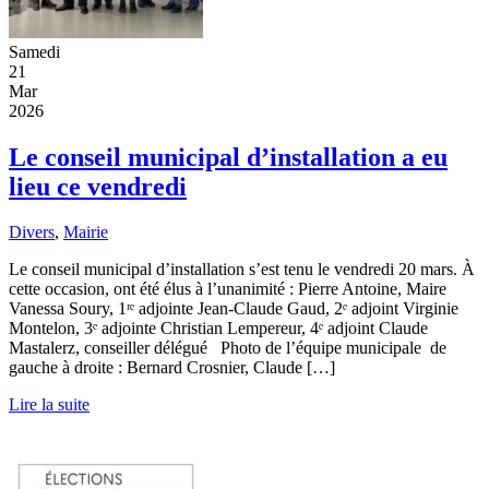
Samedi
21
Mar
2026
Le conseil municipal d’installation a eu
lieu ce vendredi
Divers
,
Mairie
Le conseil municipal d’installation s’est tenu le vendredi 20 mars. À
cette occasion, ont été élus à l’unanimité : Pierre Antoine, Maire
Vanessa Soury, 1ʳᵉ adjointe Jean-Claude Gaud, 2ᵉ adjoint Virginie
Montelon, 3ᵉ adjointe Christian Lempereur, 4ᵉ adjoint Claude
Mastalerz, conseiller délégué Photo de l’équipe municipale de
gauche à droite : Bernard Crosnier, Claude […]
Lire la suite