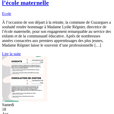
l’école maternelle
Ecole
À l’occasion de son départ à la retraite, la commune de Guzargues a
souhaité rendre hommage à Madame Lydie Régnier, directrice de
l’école maternelle, pour son engagement remarquable au service des
enfants et de la communauté éducative. Après de nombreuses
années consacrées aux premiers apprentissages des plus jeunes,
Madame Régnier laisse le souvenir d’une professionnelle […]
Lire la suite
Samedi
18
Avr