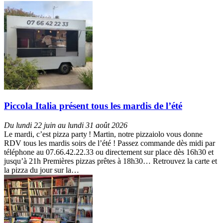
Piccola Italia présent tous les mardis de l’été
Du lundi 22 juin au lundi 31 août 2026
Le mardi, c’est pizza party ! Martin, notre pizzaiolo vous donne
RDV tous les mardis soirs de l’été ! Passez commande dès midi par
téléphone au 07.66.42.22.33 ou directement sur place dès 16h30 et
jusqu’à 21h Premières pizzas prêtes à 18h30… Retrouvez la carte et
la pizza du jour sur la…