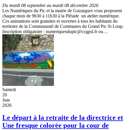
Du mardi 08 septembre au mardi 08 décembre 2026
Les Numériques du Pic et la mairie de Guzargues vous proposent
chaque mois de 9h30 à 11h30 à la Pléiade un atelier numérique.
Ces animations sont gratuites et ouvertes à tous les habitants du
territoire de la Communauté de Communes du Grand Pic St Loup.
Inscription obligatoire : numeriquesdupic@ccgpsl.fr ou…
Samedi
20
Juin
2026
Le départ à la retraite de la directrice et
Une fresque colorée pour la cour de