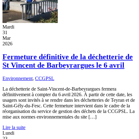
Mardi
31
Mar
2026
Fermeture définitive de la déchetterie de
St Vincent de Barbeyrargues le 6 avril
Environnement
,
CCGPSL
La déchetterie de Saint-Vincent-de-Barbeyrargues fermera
définitivement à compter du 6 avril 2026. À partir de cette date, les
usagers sont invités à se rendre dans les déchetteries de Teyran et de
Saint-Gély-du-Fesc. Cette fermeture intervient dans le cadre de la
réorganisation du service de gestion des déchets de la CCGPSL. La
mise aux normes environnementales du site […]
Lire la suite
Lundi
23