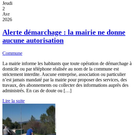
Jeudi
2
Avr
2026
Alerte démarchage : la mairie ne donne
aucune autorisation
Commune
La mairie informe les habitants que toute opération de démarchage à
domicile ou par téléphone réalisée au nom de la commune est
strictement interdite. Aucune entreprise, association ou particulier
n’est jamais mandaté par la mairie pour proposer des services, des
travaux, des abonnements ou collecter des informations auprès des
administrés. En cas de doute ou […]
Lire la suite