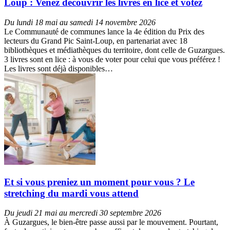
Loup : Venez découvrir les livres en lice et votez
Du lundi 18 mai au samedi 14 novembre 2026
Le Communauté de communes lance la 4e édition du Prix des
lecteurs du Grand Pic Saint-Loup, en partenariat avec 18
bibliothèques et médiathèques du territoire, dont celle de Guzargues.
3 livres sont en lice : à vous de voter pour celui que vous préférez !
Les livres sont déjà disponibles…
Et si vous preniez un moment pour vous ? Le
stretching du mardi vous attend
Du jeudi 21 mai au mercredi 30 septembre 2026
À Guzargues, le bien-être passe aussi par le mouvement. Pourtant,