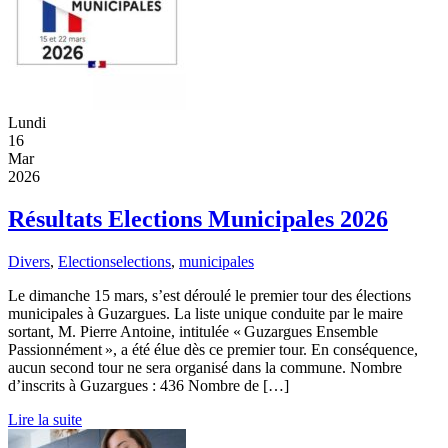
Lundi
16
Mar
2026
Résultats Elections Municipales 2026
Divers
,
Elections
elections
,
municipales
Le dimanche 15 mars, s’est déroulé le premier tour des élections
municipales à Guzargues. La liste unique conduite par le maire
sortant, M. Pierre Antoine, intitulée « Guzargues Ensemble
Passionnément », a été élue dès ce premier tour. En conséquence,
aucun second tour ne sera organisé dans la commune. Nombre
d’inscrits à Guzargues : 436 Nombre de […]
Lire la suite