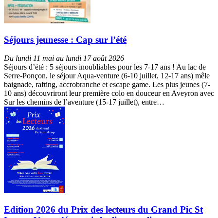
Séjours jeunesse : Cap sur l’été
Du lundi 11 mai au lundi 17 août 2026
Séjours d’été : 5 séjours inoubliables pour les 7-17 ans ! Au lac de
Serre-Ponçon, le séjour Aqua-venture (6-10 juillet, 12-17 ans) mêle
baignade, rafting, accrobranche et escape game. Les plus jeunes (7-
10 ans) découvriront leur première colo en douceur en Aveyron avec
Sur les chemins de l’aventure (15-17 juillet), entre…
Edition 2026 du Prix des lecteurs du Grand Pic St