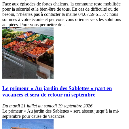
Face aux épisodes de fortes chaleurs, la commune reste mobilisée
pour la sécurité et le bien-être de tous. En cas de difficulté ou de
besoin, n’hésitez pas à contacter la mairie 04.67.59.61.57 : nous
sommes à votre écoute et peuvons vous orienter vers les solutions
adaptées. Pour vous permettre de…
Le primeur « Au jardin des Sablettes » part en
vacances et sera de retour mi septembre
Du mardi 21 juillet au samedi 19 septembre 2026
Le primeur « Au jardin des Sablettes » sera absent jusqu’à la mi-
septembre pour cause de vacances.