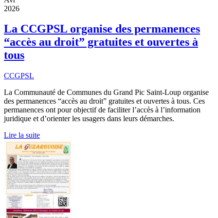
2026
La CCGPSL organise des permanences
“accès au droit” gratuites et ouvertes à
tous
CCGPSL
La Communauté de Communes du Grand Pic Saint-Loup organise
des permanences “accès au droit” gratuites et ouvertes à tous. Ces
permanences ont pour objectif de faciliter l’accès à l’information
juridique et d’orienter les usagers dans leurs démarches.
Lire la suite