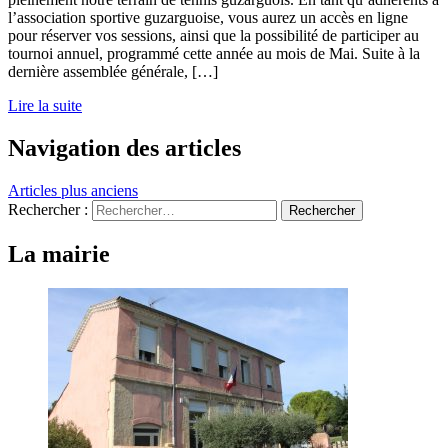
l’association sportive guzarguoise, vous aurez un accès en ligne
pour réserver vos sessions, ainsi que la possibilité de participer au
tournoi annuel, programmé cette année au mois de Mai. Suite à la
dernière assemblée générale, […]
Lire la suite
Navigation des articles
Articles plus anciens
Rechercher :
La mairie