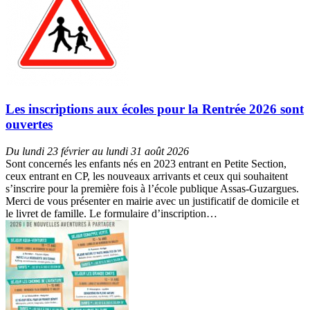
Les inscriptions aux écoles pour la Rentrée 2026 sont
ouvertes
Du lundi 23 février au lundi 31 août 2026
Sont concernés les enfants nés en 2023 entrant en Petite Section,
ceux entrant en CP, les nouveaux arrivants et ceux qui souhaitent
s’inscrire pour la première fois à l’école publique Assas-Guzargues.
Merci de vous présenter en mairie avec un justificatif de domicile et
le livret de famille. Le formulaire d’inscription…