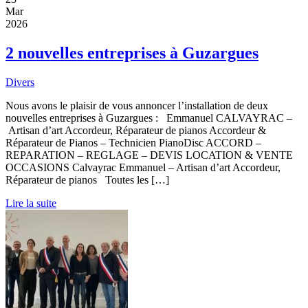
Mar
2026
2 nouvelles entreprises à Guzargues
Divers
Nous avons le plaisir de vous annoncer l’installation de deux
nouvelles entreprises à Guzargues : Emmanuel CALVAYRAC –
Artisan d’art Accordeur, Réparateur de pianos Accordeur &
Réparateur de Pianos – Technicien PianoDisc ACCORD –
REPARATION – REGLAGE – DEVIS LOCATION & VENTE
OCCASIONS Calvayrac Emmanuel – Artisan d’art Accordeur,
Réparateur de pianos Toutes les […]
Lire la suite