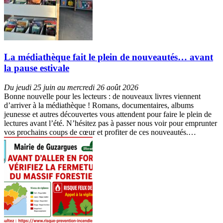
La médiathèque fait le plein de nouveautés… avant
la pause estivale
Du jeudi 25 juin au mercredi 26 août 2026
Bonne nouvelle pour les lecteurs : de nouveaux livres viennent
d’arriver à la médiathèque ! Romans, documentaires, albums
jeunesse et autres découvertes vous attendent pour faire le plein de
lectures avant l’été. N’hésitez pas à passer nous voir pour emprunter
vos prochains coups de cœur et profiter de ces nouveautés.…