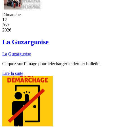
Dimanche
12
Avr
2026
La Guzarguoise
La Guzarguoise
Cliquez sur l’image pour télécharger le dernier bulletin.
Lire la suite