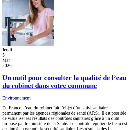
Jeudi
5
Mar
2026
Un outil pour consulter la qualité de l’eau
du robinet dans votre commune
Environnement
En France, l’eau du robinet fait l’objet d’un suivi sanitaire
permanent par les agences régionales de santé (ARS). Il est possible
de visualiser les résultats des contrôles sanitaires grâce à un outil
proposé par le ministère de la Santé. Le contrôle régulier de l’eau est
destiné à en garantir la sécurité sanitaire. Les résultats des […]