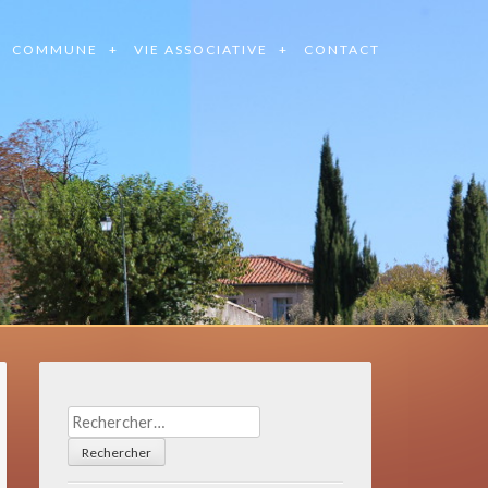
COMMUNE
VIE ASSOCIATIVE
CONTACT
Rechercher :