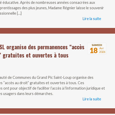
 éducative. Après de nombreuses années consacrées aux
prentissages des plus jeunes, Madame Régnier laisse le souvenir
ssionnelle […]
Lire la suite
SL organise des permanences “accès
SAMEDI
18
Avr
2026
” gratuites et ouvertes à tous
uté de Communes du Grand Pic Saint-Loup organise des
 “accès au droit” gratuites et ouvertes à tous. Ces
ont pour objectif de faciliter l’accès à l’information juridique et
les usagers dans leurs démarches.
Lire la suite