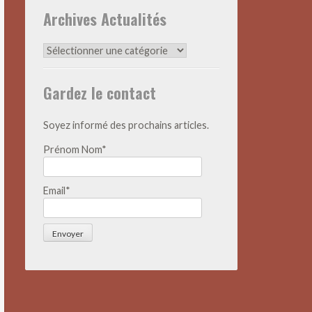
Archives Actualités
Archives
Actualités
Gardez le contact
Soyez informé des prochains articles.
Prénom Nom*
Email*