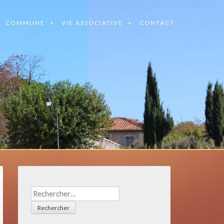
COMMUNE
VIE ASSOCIATIVE
CONTACT
Rechercher :