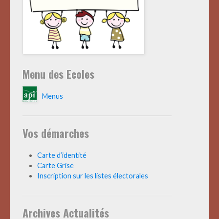
Menu des Ecoles
Menus
Vos démarches
Carte d’identité
Carte Grise
Inscription sur les listes électorales
Archives Actualités