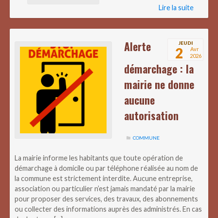
Lire la suite
Alerte
JEUDI
2
Avr
2026
démarchage : la
mairie ne donne
aucune
autorisation
COMMUNE
La mairie informe les habitants que toute opération de
démarchage à domicile ou par téléphone réalisée au nom de
la commune est strictement interdite. Aucune entreprise,
association ou particulier n’est jamais mandaté par la mairie
pour proposer des services, des travaux, des abonnements
ou collecter des informations auprès des administrés. En cas