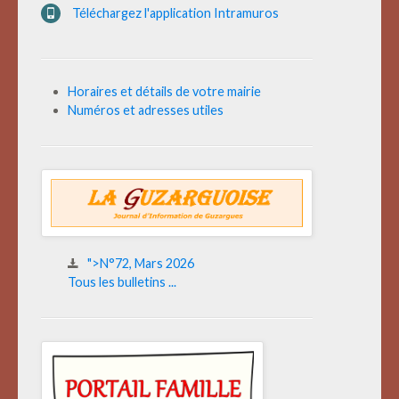
Téléchargez l'application Intramuros
Horaires et détails de votre mairie
Numéros et adresses utiles
">N°72, Mars 2026
Tous les bulletins ...