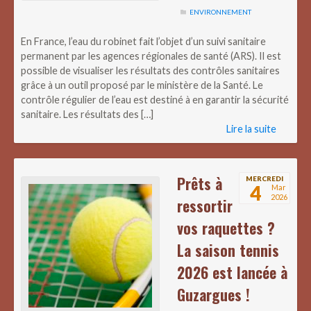
ENVIRONNEMENT
En France, l’eau du robinet fait l’objet d’un suivi sanitaire
permanent par les agences régionales de santé (ARS). Il est
possible de visualiser les résultats des contrôles sanitaires
grâce à un outil proposé par le ministère de la Santé. Le
contrôle régulier de l’eau est destiné à en garantir la sécurité
sanitaire. Les résultats des […]
Lire la suite
Prêts à
MERCREDI
4
Mar
2026
ressortir
vos raquettes ?
La saison tennis
2026 est lancée à
Guzargues !