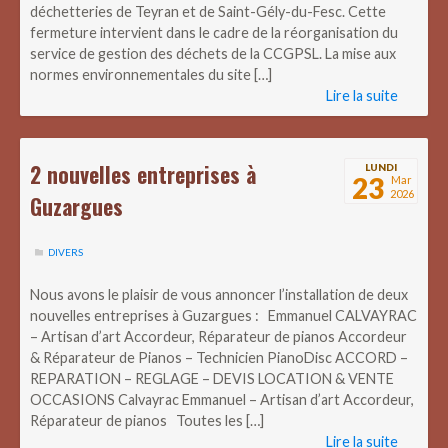
déchetteries de Teyran et de Saint-Gély-du-Fesc. Cette
fermeture intervient dans le cadre de la réorganisation du
service de gestion des déchets de la CCGPSL. La mise aux
normes environnementales du site […]
Lire la suite
2 nouvelles entreprises à
LUNDI
23
Mar
2026
Guzargues
DIVERS
Nous avons le plaisir de vous annoncer l’installation de deux
nouvelles entreprises à Guzargues : Emmanuel CALVAYRAC
– Artisan d’art Accordeur, Réparateur de pianos Accordeur
& Réparateur de Pianos – Technicien PianoDisc ACCORD –
REPARATION – REGLAGE – DEVIS LOCATION & VENTE
OCCASIONS Calvayrac Emmanuel – Artisan d’art Accordeur,
Réparateur de pianos Toutes les […]
Lire la suite