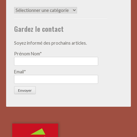
Archives
Actualités
Gardez le contact
Soyez informé des prochains articles.
Prénom Nom*
Email*