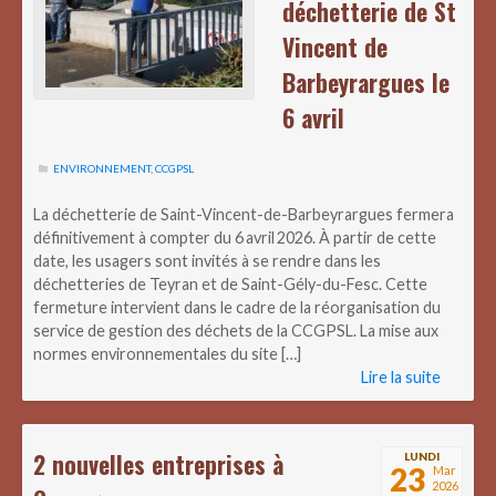
déchetterie de St
Vincent de
Barbeyrargues le
6 avril
ENVIRONNEMENT
,
CCGPSL
La déchetterie de Saint-Vincent-de-Barbeyrargues fermera
définitivement à compter du 6 avril 2026. À partir de cette
date, les usagers sont invités à se rendre dans les
déchetteries de Teyran et de Saint-Gély-du-Fesc. Cette
fermeture intervient dans le cadre de la réorganisation du
service de gestion des déchets de la CCGPSL. La mise aux
normes environnementales du site […]
Lire la suite
2 nouvelles entreprises à
LUNDI
23
Mar
2026