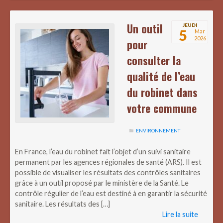
Un outil
JEUDI
5
Mar
2026
pour
consulter la
qualité de l’eau
du robinet dans
votre commune
ENVIRONNEMENT
En France, l’eau du robinet fait l’objet d’un suivi sanitaire
permanent par les agences régionales de santé (ARS). Il est
possible de visualiser les résultats des contrôles sanitaires
grâce à un outil proposé par le ministère de la Santé. Le
contrôle régulier de l’eau est destiné à en garantir la sécurité
sanitaire. Les résultats des […]
Lire la suite