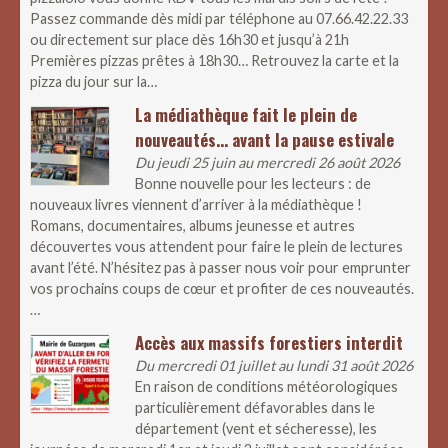
Passez commande dès midi par téléphone au 07.66.42.22.33
ou directement sur place dès 16h30 et jusqu’à 21h
Premières pizzas prêtes à 18h30… Retrouvez la carte et la
pizza du jour sur la…
La médiathèque fait le plein de
nouveautés… avant la pause estivale
Du jeudi 25 juin au mercredi 26 août 2026
Bonne nouvelle pour les lecteurs : de
nouveaux livres viennent d’arriver à la médiathèque !
Romans, documentaires, albums jeunesse et autres
découvertes vous attendent pour faire le plein de lectures
avant l’été. N’hésitez pas à passer nous voir pour emprunter
vos prochains coups de cœur et profiter de ces nouveautés.
…
Accès aux massifs forestiers interdit
Du mercredi 01 juillet au lundi 31 août 2026
En raison de conditions météorologiques
particulièrement défavorables dans le
département (vent et sécheresse), les