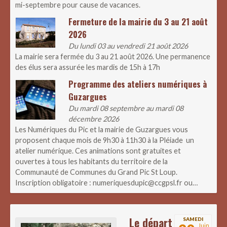
mi-septembre pour cause de vacances.
Fermeture de la mairie du 3 au 21 août
2026
Du lundi 03 au vendredi 21 août 2026
La mairie sera fermée du 3 au 21 août 2026. Une permanence
des élus sera assurée les mardis de 15h à 17h
Programme des ateliers numériques à
Guzargues
Du mardi 08 septembre au mardi 08
décembre 2026
Les Numériques du Pic et la mairie de Guzargues vous
proposent chaque mois de 9h30 à 11h30 à la Pléiade un
atelier numérique. Ces animations sont gratuites et
ouvertes à tous les habitants du territoire de la
Communauté de Communes du Grand Pic St Loup.
Inscription obligatoire : numeriquesdupic@ccgpsl.fr ou…
Le départ
SAMEDI
Juin