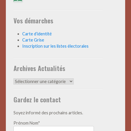
Vos démarches
Carte d’identité
Carte Grise
Inscription sur les listes électorales
Archives Actualités
Archives
Actualités
Gardez le contact
Soyez informé des prochains articles.
Prénom Nom*