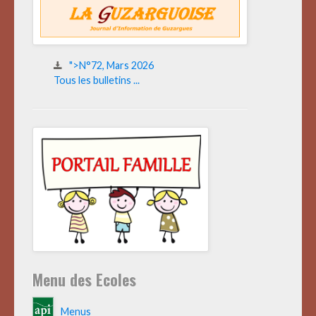
">N°72, Mars 2026
Tous les bulletins ...
Menu des Ecoles
Menus