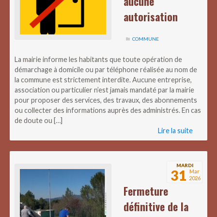
aucune
autorisation
COMMUNE
La mairie informe les habitants que toute opération de
démarchage à domicile ou par téléphone réalisée au nom de
la commune est strictement interdite. Aucune entreprise,
association ou particulier n’est jamais mandaté par la mairie
pour proposer des services, des travaux, des abonnements
ou collecter des informations auprès des administrés. En cas
de doute ou […]
Lire la suite
MARDI
31
Mar
2026
Fermeture
définitive de la