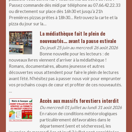
Passez commande dès midi par téléphone au 07.66.42.22.33
ou directement sur place dès 16h30 et jusqu’à 21h
Premières pizzas prêtes à 18h30… Retrouvez la carte et la
pizza du jour sur la…
La médiathèque fait le plein de
nouveautés… avant la pause estivale
Du jeudi 25 juin au mercredi 26 août 2026
Bonne nouvelle pour les lecteurs : de
nouveaux livres viennent d’arriver à la médiathèque !
Romans, documentaires, albums jeunesse et autres
découvertes vous attendent pour faire le plein de lectures
avant l’été. N’hésitez pas à passer nous voir pour emprunter
vos prochains coups de cœur et profiter de ces nouveautés.
…
Accès aux massifs forestiers interdit
Du mercredi 01 juillet au lundi 31 août 2026
En raison de conditions météorologiques
particulièrement défavorables dans le
département (vent et sécheresse), les