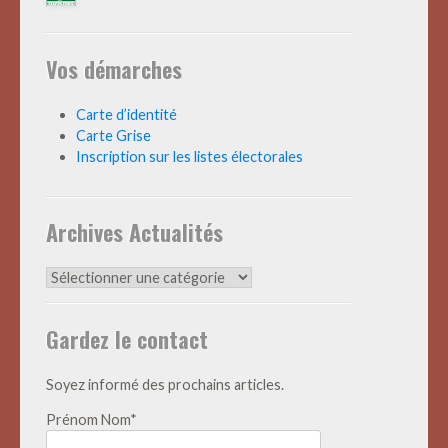
Vos démarches
Carte d’identité
Carte Grise
Inscription sur les listes électorales
Archives Actualités
Archives
Actualités
Gardez le contact
Soyez informé des prochains articles.
Prénom Nom*