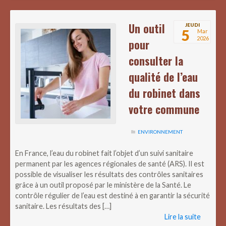
Un outil
JEUDI
5
Mar
2026
pour
consulter la
qualité de l’eau
du robinet dans
votre commune
ENVIRONNEMENT
En France, l’eau du robinet fait l’objet d’un suivi sanitaire
permanent par les agences régionales de santé (ARS). Il est
possible de visualiser les résultats des contrôles sanitaires
grâce à un outil proposé par le ministère de la Santé. Le
contrôle régulier de l’eau est destiné à en garantir la sécurité
sanitaire. Les résultats des […]
Lire la suite