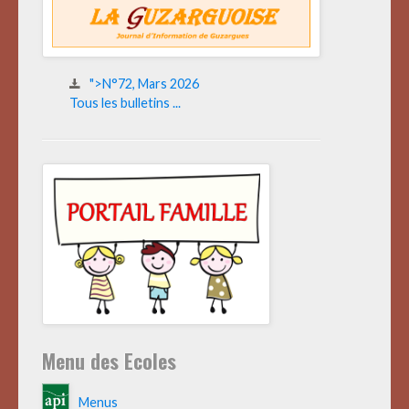
">N°72, Mars 2026
Tous les bulletins ...
Menu des Ecoles
Menus