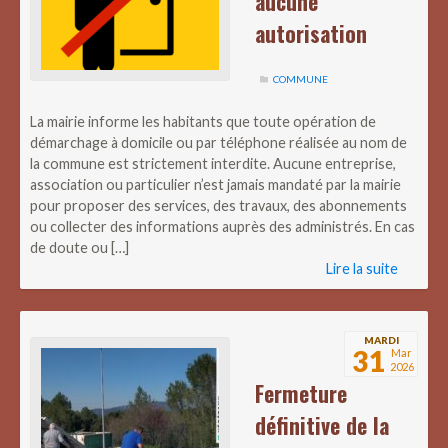
aucune
autorisation
COMMUNE
La mairie informe les habitants que toute opération de
démarchage à domicile ou par téléphone réalisée au nom de
la commune est strictement interdite. Aucune entreprise,
association ou particulier n’est jamais mandaté par la mairie
pour proposer des services, des travaux, des abonnements
ou collecter des informations auprès des administrés. En cas
de doute ou […]
Lire la suite
MARDI
31
Mar
2026
Fermeture
définitive de la