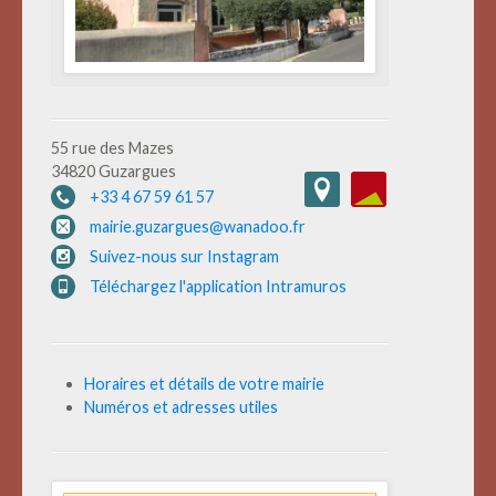
55 rue des Mazes
34820 Guzargues
+33 4 67 59 61 57
mairie.guzargues@wanadoo.fr
Suivez-nous sur Instagram
Téléchargez l'application Intramuros
Horaires et détails de votre mairie
Numéros et adresses utiles