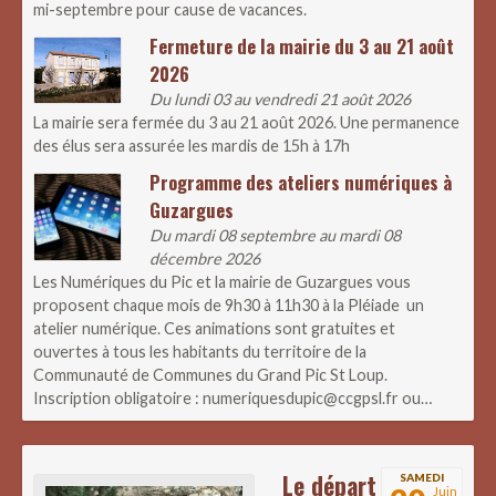
mi-septembre pour cause de vacances.
Fermeture de la mairie du 3 au 21 août
2026
Du lundi 03 au vendredi 21 août 2026
La mairie sera fermée du 3 au 21 août 2026. Une permanence
des élus sera assurée les mardis de 15h à 17h
Programme des ateliers numériques à
Guzargues
Du mardi 08 septembre au mardi 08
décembre 2026
Les Numériques du Pic et la mairie de Guzargues vous
proposent chaque mois de 9h30 à 11h30 à la Pléiade un
atelier numérique. Ces animations sont gratuites et
ouvertes à tous les habitants du territoire de la
Communauté de Communes du Grand Pic St Loup.
Inscription obligatoire : numeriquesdupic@ccgpsl.fr ou…
Le départ
SAMEDI
Juin