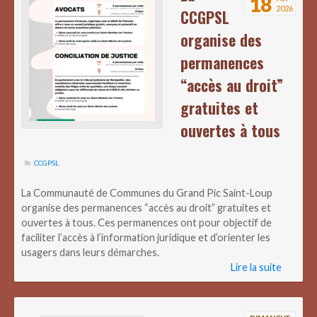
18
2026
CCGPSL
organise des
permanences
“accès au droit”
gratuites et
ouvertes à tous
CCGPSL
La Communauté de Communes du Grand Pic Saint-Loup
organise des permanences “accès au droit” gratuites et
ouvertes à tous. Ces permanences ont pour objectif de
faciliter l’accès à l’information juridique et d’orienter les
usagers dans leurs démarches.
Lire la suite