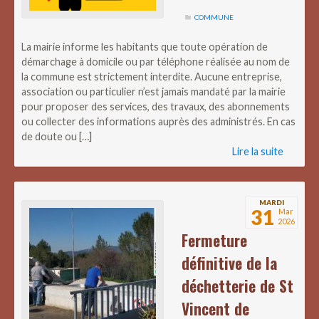
COMMUNE
La mairie informe les habitants que toute opération de
démarchage à domicile ou par téléphone réalisée au nom de
la commune est strictement interdite. Aucune entreprise,
association ou particulier n’est jamais mandaté par la mairie
pour proposer des services, des travaux, des abonnements
ou collecter des informations auprès des administrés. En cas
de doute ou […]
Lire la suite
MARDI
31
Mar
2026
Fermeture
définitive de la
déchetterie de St
Vincent de