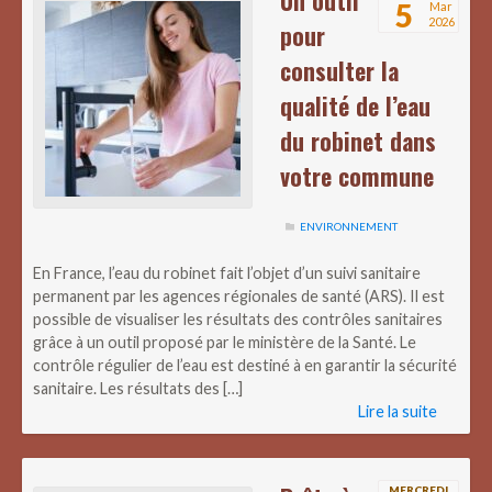
Un outil
5
Mar
2026
pour
consulter la
qualité de l’eau
du robinet dans
votre commune
ENVIRONNEMENT
En France, l’eau du robinet fait l’objet d’un suivi sanitaire
permanent par les agences régionales de santé (ARS). Il est
possible de visualiser les résultats des contrôles sanitaires
grâce à un outil proposé par le ministère de la Santé. Le
contrôle régulier de l’eau est destiné à en garantir la sécurité
sanitaire. Les résultats des […]
Lire la suite
MERCREDI