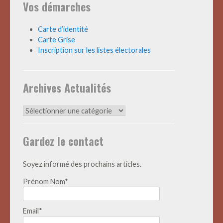
Vos démarches
Carte d’identité
Carte Grise
Inscription sur les listes électorales
Archives Actualités
Archives
Actualités
Gardez le contact
Soyez informé des prochains articles.
Prénom Nom*
Email*