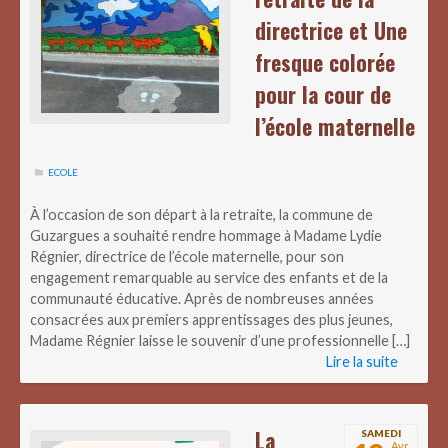
directrice et Une
fresque colorée
pour la cour de
l’école maternelle
ECOLE
À l’occasion de son départ à la retraite, la commune de
Guzargues a souhaité rendre hommage à Madame Lydie
Régnier, directrice de l’école maternelle, pour son
engagement remarquable au service des enfants et de la
communauté éducative. Après de nombreuses années
consacrées aux premiers apprentissages des plus jeunes,
Madame Régnier laisse le souvenir d’une professionnelle […]
Lire la suite
La
SAMEDI
Avr