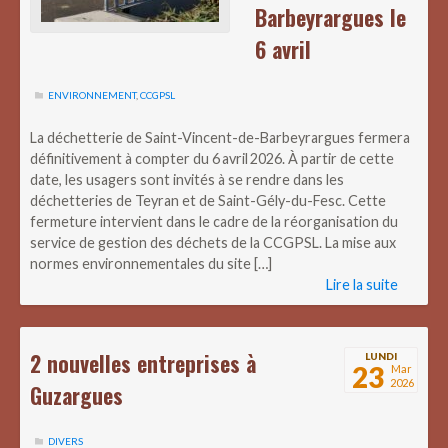
Barbeyrargues le
6 avril
ENVIRONNEMENT
,
CCGPSL
La déchetterie de Saint-Vincent-de-Barbeyrargues fermera
définitivement à compter du 6 avril 2026. À partir de cette
date, les usagers sont invités à se rendre dans les
déchetteries de Teyran et de Saint-Gély-du-Fesc. Cette
fermeture intervient dans le cadre de la réorganisation du
service de gestion des déchets de la CCGPSL. La mise aux
normes environnementales du site […]
Lire la suite
2 nouvelles entreprises à
LUNDI
23
Mar
2026
Guzargues
DIVERS