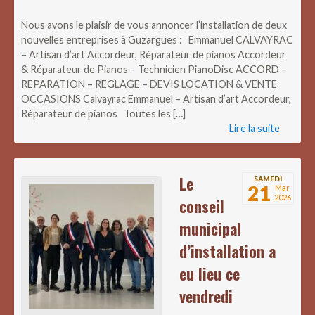
Nous avons le plaisir de vous annoncer l’installation de deux
nouvelles entreprises à Guzargues : Emmanuel CALVAYRAC
– Artisan d’art Accordeur, Réparateur de pianos Accordeur
& Réparateur de Pianos – Technicien PianoDisc ACCORD –
REPARATION – REGLAGE – DEVIS LOCATION & VENTE
OCCASIONS Calvayrac Emmanuel – Artisan d’art Accordeur,
Réparateur de pianos Toutes les […]
Lire la suite
Le
SAMEDI
21
Mar
2026
conseil
municipal
d’installation a
eu lieu ce
vendredi