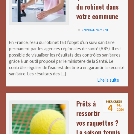
du robinet dans
votre commune
ENVIRONNEMENT
En France, l’eau du robinet fait l’objet d’un suivi sanitaire
permanent par les agences régionales de santé (ARS). Il est
possible de visualiser les résultats des contrôles sanitaires
grâce à un outil proposé par le ministère de la Santé. Le
contrôle régulier de l’eau est destiné à en garantir la sécurité
sanitaire. Les résultats des […]
Lire la suite
Prêts à
MERCREDI
4
Mar
2026
ressortir
vos raquettes ?
La saison tennis