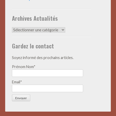
Archives Actualités
Archives
Actualités
Gardez le contact
Soyez informé des prochains articles.
Prénom Nom*
Email*