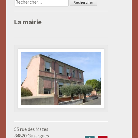
Rechercher :
La mairie
55 rue des Mazes
34820 Guzargues