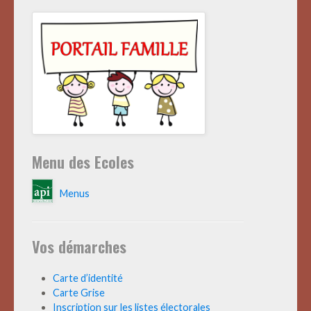
Menu des Ecoles
Menus
Vos démarches
Carte d’identité
Carte Grise
Inscription sur les listes électorales