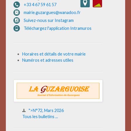
+33 4 67 59 61 57
mairie.guzargues@wanadoo.fr
Suivez-nous sur Instagram
Téléchargez l'application Intramuros
Horaires et détails de votre mairie
Numéros et adresses utiles
">N°72, Mars 2026
Tous les bulletins ...