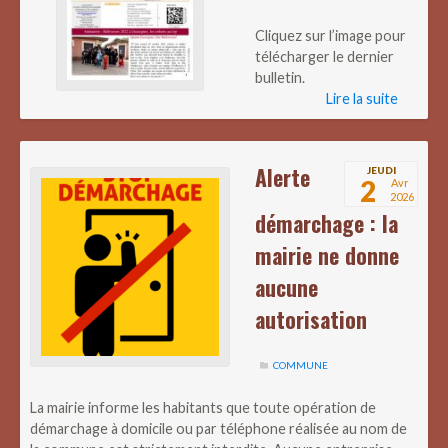
Cliquez sur l’image pour
télécharger le dernier
bulletin.
Lire la suite
Alerte
JEUDI
2
Avr
2026
démarchage : la
mairie ne donne
aucune
autorisation
COMMUNE
La mairie informe les habitants que toute opération de
démarchage à domicile ou par téléphone réalisée au nom de