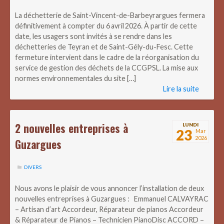
La déchetterie de Saint-Vincent-de-Barbeyrargues fermera
définitivement à compter du 6 avril 2026. À partir de cette
date, les usagers sont invités à se rendre dans les
déchetteries de Teyran et de Saint-Gély-du-Fesc. Cette
fermeture intervient dans le cadre de la réorganisation du
service de gestion des déchets de la CCGPSL. La mise aux
normes environnementales du site […]
Lire la suite
2 nouvelles entreprises à
LUNDI
23
Mar
2026
Guzargues
DIVERS
Nous avons le plaisir de vous annoncer l’installation de deux
nouvelles entreprises à Guzargues : Emmanuel CALVAYRAC
– Artisan d’art Accordeur, Réparateur de pianos Accordeur
& Réparateur de Pianos – Technicien PianoDisc ACCORD –