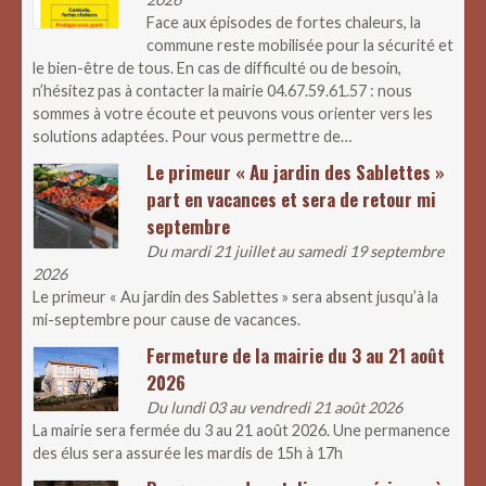
Face aux épisodes de fortes chaleurs, la
commune reste mobilisée pour la sécurité et
le bien-être de tous. En cas de difficulté ou de besoin,
n’hésitez pas à contacter la mairie 04.67.59.61.57 : nous
sommes à votre écoute et peuvons vous orienter vers les
solutions adaptées. Pour vous permettre de…
Le primeur « Au jardin des Sablettes »
part en vacances et sera de retour mi
septembre
Du mardi 21 juillet au samedi 19 septembre
2026
Le primeur « Au jardin des Sablettes » sera absent jusqu’à la
mi-septembre pour cause de vacances.
Fermeture de la mairie du 3 au 21 août
2026
Du lundi 03 au vendredi 21 août 2026
La mairie sera fermée du 3 au 21 août 2026. Une permanence
des élus sera assurée les mardis de 15h à 17h