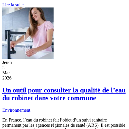
Lire la suite
Jeudi
5
Mar
2026
Un outil pour consulter la qualité de l’eau
du robinet dans votre commune
Environnement
En France, l’eau du robinet fait l’objet d’un suivi sanitaire
permanent par les agences régionales de santé (ARS). Il est possible