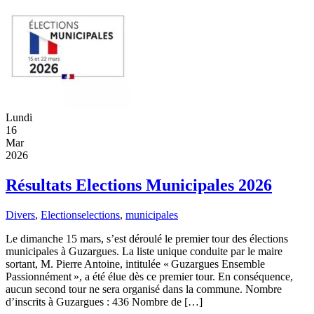
Lundi
16
Mar
2026
Résultats Elections Municipales 2026
Divers
,
Elections
elections
,
municipales
Le dimanche 15 mars, s’est déroulé le premier tour des élections
municipales à Guzargues. La liste unique conduite par le maire
sortant, M. Pierre Antoine, intitulée « Guzargues Ensemble
Passionnément », a été élue dès ce premier tour. En conséquence,
aucun second tour ne sera organisé dans la commune. Nombre
d’inscrits à Guzargues : 436 Nombre de […]