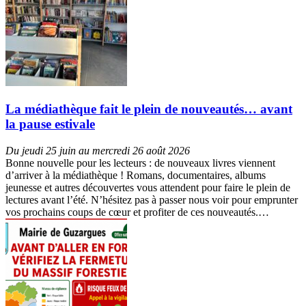
La médiathèque fait le plein de nouveautés… avant
la pause estivale
Du jeudi 25 juin au mercredi 26 août 2026
Bonne nouvelle pour les lecteurs : de nouveaux livres viennent
d’arriver à la médiathèque ! Romans, documentaires, albums
jeunesse et autres découvertes vous attendent pour faire le plein de
lectures avant l’été. N’hésitez pas à passer nous voir pour emprunter
vos prochains coups de cœur et profiter de ces nouveautés.…