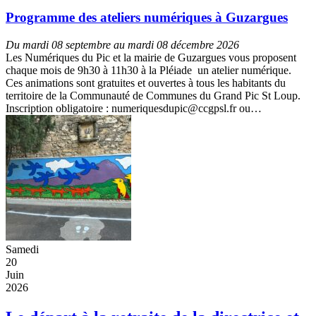
Programme des ateliers numériques à Guzargues
Du mardi 08 septembre au mardi 08 décembre 2026
Les Numériques du Pic et la mairie de Guzargues vous proposent
chaque mois de 9h30 à 11h30 à la Pléiade un atelier numérique.
Ces animations sont gratuites et ouvertes à tous les habitants du
territoire de la Communauté de Communes du Grand Pic St Loup.
Inscription obligatoire : numeriquesdupic@ccgpsl.fr ou…
Samedi
20
Juin
2026