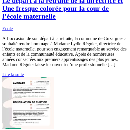
Le départ à la retraite de la directrice et
Une fresque colorée pour la cour de
l’école maternelle
Ecole
À l’occasion de son départ à la retraite, la commune de Guzargues a
souhaité rendre hommage à Madame Lydie Régnier, directrice de
l’école maternelle, pour son engagement remarquable au service des
enfants et de la communauté éducative. Après de nombreuses
années consacrées aux premiers apprentissages des plus jeunes,
Madame Régnier laisse le souvenir d’une professionnelle […]
Lire la suite