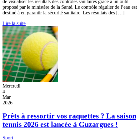
de visualiser les résultats des contrôles sanitaires grâce à un outil
proposé par le ministère de la Santé. Le contrôle régulier de l’eau est
destiné à en garantir la sécurité sanitaire. Les résultats des […]
Lire la suite
Mercredi
4
Mar
2026
Prêts à ressortir vos raquettes ? La saison
tennis 2026 est lancée à Guzargues !
Sport