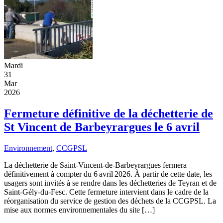
Mardi
31
Mar
2026
Fermeture définitive de la déchetterie de
St Vincent de Barbeyrargues le 6 avril
Environnement
,
CCGPSL
La déchetterie de Saint-Vincent-de-Barbeyrargues fermera
définitivement à compter du 6 avril 2026. À partir de cette date, les
usagers sont invités à se rendre dans les déchetteries de Teyran et de
Saint-Gély-du-Fesc. Cette fermeture intervient dans le cadre de la
réorganisation du service de gestion des déchets de la CCGPSL. La
mise aux normes environnementales du site […]