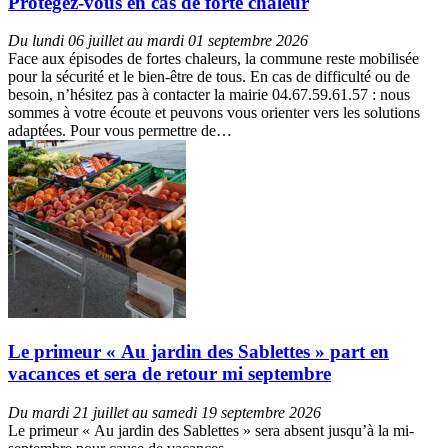
Protégez-vous en cas de forte chaleur
Du lundi 06 juillet au mardi 01 septembre 2026
Face aux épisodes de fortes chaleurs, la commune reste mobilisée
pour la sécurité et le bien-être de tous. En cas de difficulté ou de
besoin, n’hésitez pas à contacter la mairie 04.67.59.61.57 : nous
sommes à votre écoute et peuvons vous orienter vers les solutions
adaptées. Pour vous permettre de…
Le primeur « Au jardin des Sablettes » part en
vacances et sera de retour mi septembre
Du mardi 21 juillet au samedi 19 septembre 2026
Le primeur « Au jardin des Sablettes » sera absent jusqu’à la mi-