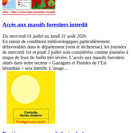
Accès aux massifs forestiers interdit
Du mercredi 01 juillet au lundi 31 août 2026
En raison de conditions météorologiques particulièrement
défavorables dans le département (vent et sécheresse), les journées
de mercredi 1er et jeudi 2 juillet sont considérées comme journées à
risque de feux de forêts très sévère. L’accès aux massifs forestiers
situés dans notre secteur « Garrigues et Pinèdes de l’Est
héraultais » sera interdit. L’usage…