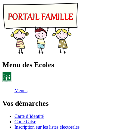
Menu des Ecoles
Menus
Vos démarches
Carte d’identité
Carte Grise
Inscription sur les listes électorales