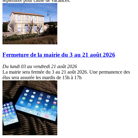
septembre pour cause de vacances.
Fermeture de la mairie du 3 au 21 août 2026
Du lundi 03 au vendredi 21 août 2026
La mairie sera fermée du 3 au 21 août 2026. Une permanence des
élus sera assurée les mardis de 15h à 17h