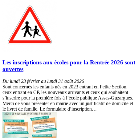
Les inscriptions aux écoles pour la Rentrée 2026 sont
ouvertes
Du lundi 23 février au lundi 31 août 2026
Sont concernés les enfants nés en 2023 entrant en Petite Section,
ceux entrant en CP, les nouveaux arrivants et ceux qui souhaitent
s’inscrire pour la première fois à l’école publique Assas-Guzargues.
Merci de vous présenter en mairie avec un justificatif de domicile et
le livret de famille. Le formulaire d’inscription…