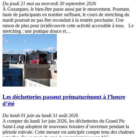
Du jeudi 21 mai au mercredi 30 septembre 2026
À Guzargues, le bien-être passe aussi par le mouvement. Pourtant,
faute de participants en nombre suffisant, le cours de stretching du
mardi pourrait ne pas être reconduit à la rentrée prochaine. Une
raison de plus pour (re)découvrir cette activité accessible à tous. Le
stretching : une pratique douce et…
Les déchetteries passent prématurément à l’heure
d’été
Du lundi 01 juin au lundi 31 août 2026
A compter du lundi 1er juin 2026, les déchetteries du Grand Pic
Saint-Loup adoptent de nouveaux horaires d’ouverture pendant la
période estivale. Cette mesure est anticipée compte tenu des chaleurs