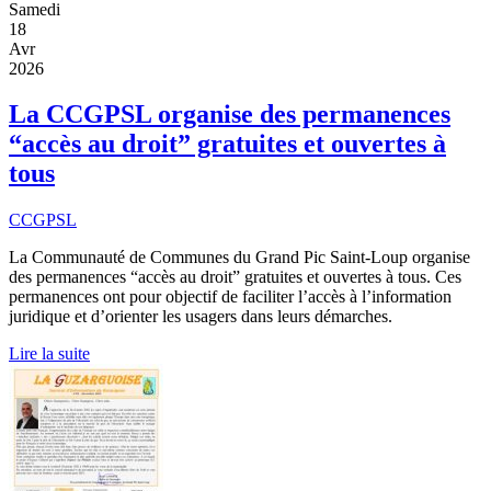
Samedi
18
Avr
2026
La CCGPSL organise des permanences
“accès au droit” gratuites et ouvertes à
tous
CCGPSL
La Communauté de Communes du Grand Pic Saint-Loup organise
des permanences “accès au droit” gratuites et ouvertes à tous. Ces
permanences ont pour objectif de faciliter l’accès à l’information
juridique et d’orienter les usagers dans leurs démarches.
Lire la suite