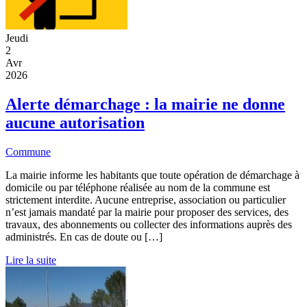
Jeudi
2
Avr
2026
Alerte démarchage : la mairie ne donne
aucune autorisation
Commune
La mairie informe les habitants que toute opération de démarchage à
domicile ou par téléphone réalisée au nom de la commune est
strictement interdite. Aucune entreprise, association ou particulier
n’est jamais mandaté par la mairie pour proposer des services, des
travaux, des abonnements ou collecter des informations auprès des
administrés. En cas de doute ou […]
Lire la suite