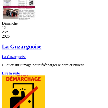
Dimanche
12
Avr
2026
La Guzarguoise
La Guzarguoise
Cliquez sur l’image pour télécharger le dernier bulletin.
Lire la suite