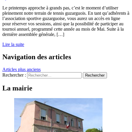
Le printemps approche à grands pas, c’est le moment d’utiliser
pleinement notre terrain de tennis guzarguois. En tant qu’adhérents à
l’association sportive guzarguoise, vous aurez un accès en ligne
pour réserver vos sessions, ainsi que la possibilité de participer au
tournoi annuel, programmé cette année au mois de Mai. Suite à la
dernière assemblée générale, […]
Lire la suite
Navigation des articles
Articles plus anciens
Rechercher :
La mairie