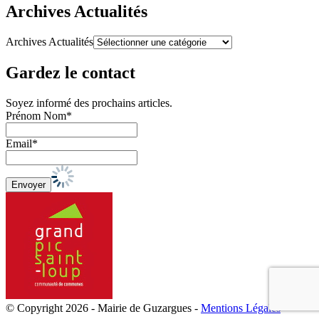
Archives Actualités
Archives Actualités
Gardez le contact
Soyez informé des prochains articles.
Prénom Nom*
Email*
© Copyright 2026 - Mairie de Guzargues -
Mentions Légales