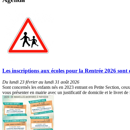
Les inscriptions aux écoles pour la Rentrée 2026 sont 
Du lundi 23 février au lundi 31 août 2026
Sont concernés les enfants nés en 2023 entrant en Petite Section, ceux
vous présenter en mairie avec un justificatif de domicile et le livret d