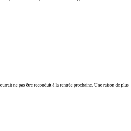
urrait ne pas être reconduit à la rentrée prochaine. Une raison de plus