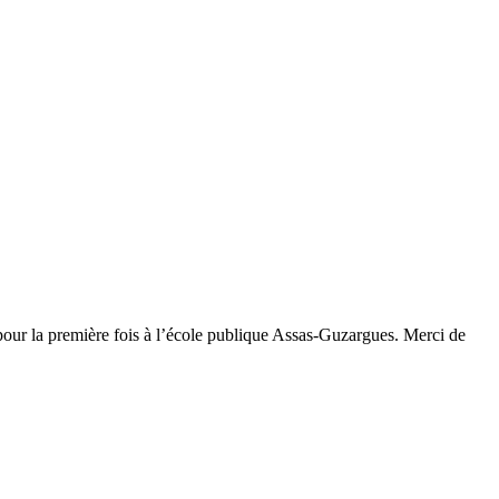
 pour la première fois à l’école publique Assas-Guzargues. Merci de