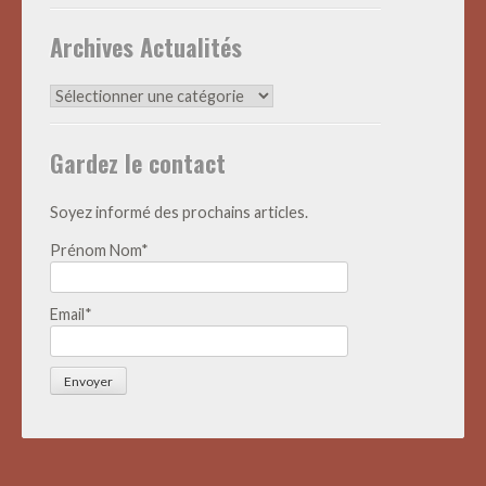
Archives Actualités
Archives
Actualités
Gardez le contact
Soyez informé des prochains articles.
Prénom Nom*
Email*