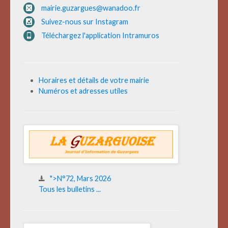
mairie.guzargues@wanadoo.fr
Suivez-nous sur Instagram
Téléchargez l'application Intramuros
Horaires et détails de votre mairie
Numéros et adresses utiles
">N°72, Mars 2026
Tous les bulletins ...