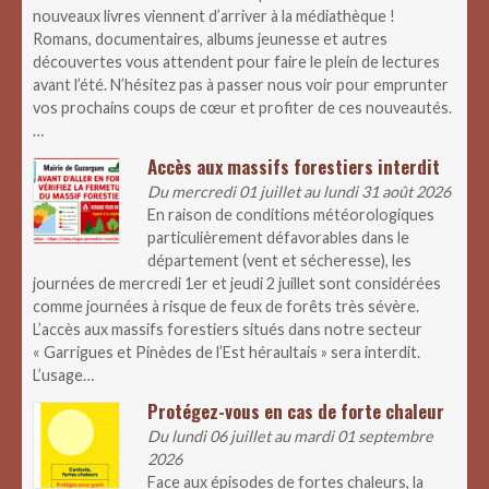
nouveaux livres viennent d’arriver à la médiathèque !
Romans, documentaires, albums jeunesse et autres
découvertes vous attendent pour faire le plein de lectures
avant l’été. N’hésitez pas à passer nous voir pour emprunter
vos prochains coups de cœur et profiter de ces nouveautés.
…
Accès aux massifs forestiers interdit
Du mercredi 01 juillet au lundi 31 août 2026
En raison de conditions météorologiques
particulièrement défavorables dans le
département (vent et sécheresse), les
journées de mercredi 1er et jeudi 2 juillet sont considérées
comme journées à risque de feux de forêts très sévère.
L’accès aux massifs forestiers situés dans notre secteur
« Garrigues et Pinèdes de l’Est héraultais » sera interdit.
L’usage…
Protégez-vous en cas de forte chaleur
Du lundi 06 juillet au mardi 01 septembre
2026
Face aux épisodes de fortes chaleurs, la