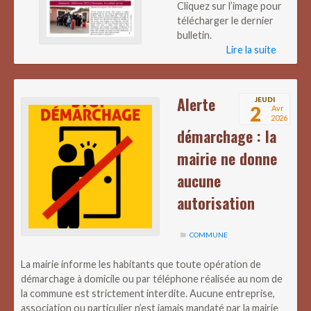
Cliquez sur l’image pour
télécharger le dernier
bulletin.
Lire la suite
Alerte
JEUDI
2
Avr
2026
démarchage : la
mairie ne donne
aucune
autorisation
COMMUNE
La mairie informe les habitants que toute opération de
démarchage à domicile ou par téléphone réalisée au nom de
la commune est strictement interdite. Aucune entreprise,
association ou particulier n’est jamais mandaté par la mairie