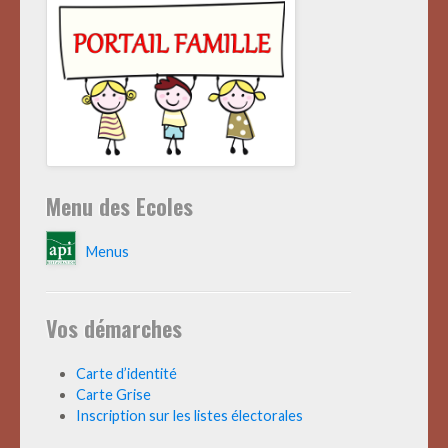
Menu des Ecoles
Menus
Vos démarches
Carte d’identité
Carte Grise
Inscription sur les listes électorales