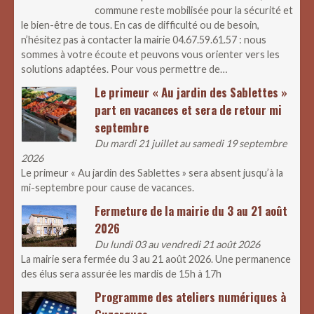
commune reste mobilisée pour la sécurité et
le bien-être de tous. En cas de difficulté ou de besoin,
n’hésitez pas à contacter la mairie 04.67.59.61.57 : nous
sommes à votre écoute et peuvons vous orienter vers les
solutions adaptées. Pour vous permettre de…
Le primeur « Au jardin des Sablettes »
part en vacances et sera de retour mi
septembre
Du mardi 21 juillet au samedi 19 septembre
2026
Le primeur « Au jardin des Sablettes » sera absent jusqu’à la
mi-septembre pour cause de vacances.
Fermeture de la mairie du 3 au 21 août
2026
Du lundi 03 au vendredi 21 août 2026
La mairie sera fermée du 3 au 21 août 2026. Une permanence
des élus sera assurée les mardis de 15h à 17h
Programme des ateliers numériques à