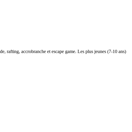
ade, rafting, accrobranche et escape game. Les plus jeunes (7-10 ans)