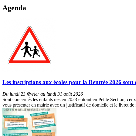
Agenda
Les inscriptions aux écoles pour la Rentrée 2026 sont 
Du lundi 23 février au lundi 31 août 2026
Sont concernés les enfants nés en 2023 entrant en Petite Section, ceux
vous présenter en mairie avec un justificatif de domicile et le livret d