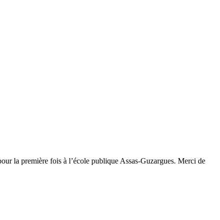
 pour la première fois à l’école publique Assas-Guzargues. Merci de