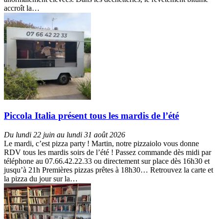
accroît la…
Piccola Italia présent tous les mardis de l’été
Du lundi 22 juin au lundi 31 août 2026
Le mardi, c’est pizza party ! Martin, notre pizzaiolo vous donne
RDV tous les mardis soirs de l’été ! Passez commande dès midi par
téléphone au 07.66.42.22.33 ou directement sur place dès 16h30 et
jusqu’à 21h Premières pizzas prêtes à 18h30… Retrouvez la carte et
la pizza du jour sur la…