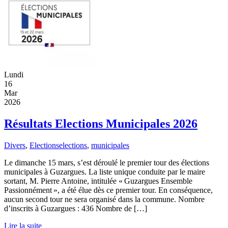
Lundi
16
Mar
2026
Résultats Elections Municipales 2026
Divers
,
Elections
elections
,
municipales
Le dimanche 15 mars, s’est déroulé le premier tour des élections
municipales à Guzargues. La liste unique conduite par le maire
sortant, M. Pierre Antoine, intitulée « Guzargues Ensemble
Passionnément », a été élue dès ce premier tour. En conséquence,
aucun second tour ne sera organisé dans la commune. Nombre
d’inscrits à Guzargues : 436 Nombre de […]
Lire la suite