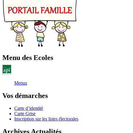
Menu des Ecoles
Menus
Vos démarches
Carte d’identité
Carte Grise
Inscription sur les listes électorales
Archives Actualités