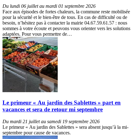
Du lundi 06 juillet au mardi 01 septembre 2026
Face aux épisodes de fortes chaleurs, la commune reste mobilisée
pour la sécurité et le bien-être de tous. En cas de difficulté ou de
besoin, n’hésitez pas à contacter la mairie 04.67.59.61.57 : nous
sommes à votre écoute et peuvons vous orienter vers les solutions
adaptées. Pour vous permettre de…
Le primeur « Au jardin des Sablettes » part en
vacances et sera de retour mi septembre
Du mardi 21 juillet au samedi 19 septembre 2026
Le primeur « Au jardin des Sablettes » sera absent jusqu’à la mi-
septembre pour cause de vacances.