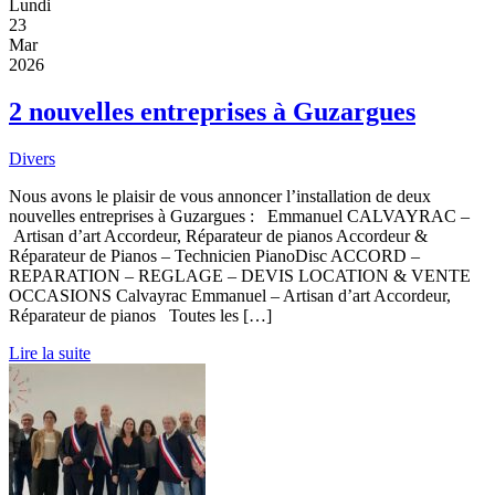
Lundi
23
Mar
2026
2 nouvelles entreprises à Guzargues
Divers
Nous avons le plaisir de vous annoncer l’installation de deux
nouvelles entreprises à Guzargues : Emmanuel CALVAYRAC –
Artisan d’art Accordeur, Réparateur de pianos Accordeur &
Réparateur de Pianos – Technicien PianoDisc ACCORD –
REPARATION – REGLAGE – DEVIS LOCATION & VENTE
OCCASIONS Calvayrac Emmanuel – Artisan d’art Accordeur,
Réparateur de pianos Toutes les […]
Lire la suite