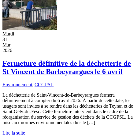
Mardi
31
Mar
2026
Fermeture définitive de la déchetterie de
St Vincent de Barbeyrargues le 6 avril
Environnement
,
CCGPSL
La déchetterie de Saint-Vincent-de-Barbeyrargues fermera
définitivement à compter du 6 avril 2026. À partir de cette date, les
usagers sont invités à se rendre dans les déchetteries de Teyran et de
Saint-Gély-du-Fesc. Cette fermeture intervient dans le cadre de la
réorganisation du service de gestion des déchets de la CCGPSL. La
mise aux normes environnementales du site […]
Lire la suite