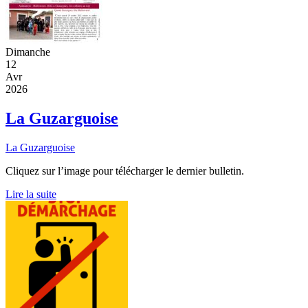
Dimanche
12
Avr
2026
La Guzarguoise
La Guzarguoise
Cliquez sur l’image pour télécharger le dernier bulletin.
Lire la suite