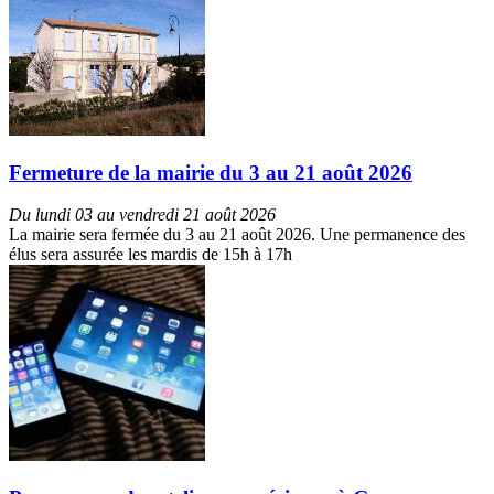
Fermeture de la mairie du 3 au 21 août 2026
Du lundi 03 au vendredi 21 août 2026
La mairie sera fermée du 3 au 21 août 2026. Une permanence des
élus sera assurée les mardis de 15h à 17h