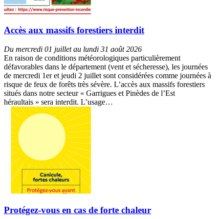
Accès aux massifs forestiers interdit
Du mercredi 01 juillet au lundi 31 août 2026
En raison de conditions météorologiques particulièrement
défavorables dans le département (vent et sécheresse), les journées
de mercredi 1er et jeudi 2 juillet sont considérées comme journées à
risque de feux de forêts très sévère. L’accès aux massifs forestiers
situés dans notre secteur « Garrigues et Pinèdes de l’Est
héraultais » sera interdit. L’usage…
Protégez-vous en cas de forte chaleur