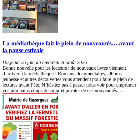
La médiathèque fait le plein de nouveautés… avant
la pause estivale
Du jeudi 25 juin au mercredi 26 août 2026
Bonne nouvelle pour les lecteurs : de nouveaux livres viennent
d’arriver à la médiathèque ! Romans, documentaires, albums
jeunesse et autres découvertes vous attendent pour faire le plein de
lectures avant l’été. N’hésitez pas à passer nous voir pour emprunter
vos prochains coups de cœur et profiter de ces nouveautés.…