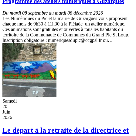
Programme des ateliers numériques à Guzargues
Du mardi 08 septembre au mardi 08 décembre 2026
Les Numériques du Pic et la mairie de Guzargues vous proposent
chaque mois de 9h30 à 11h30 à la Pléiade un atelier numérique.
Ces animations sont gratuites et ouvertes à tous les habitants du
territoire de la Communauté de Communes du Grand Pic St Loup.
Inscription obligatoire : numeriquesdupic@ccgpsl.fr ou…
Samedi
20
Juin
2026
Le départ à la retraite de la directrice et