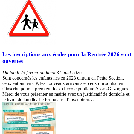
Les inscriptions aux écoles pour la Rentrée 2026 sont
ouvertes
Du lundi 23 février au lundi 31 août 2026
Sont concernés les enfants nés en 2023 entrant en Petite Section,
ceux entrant en CP, les nouveaux arrivants et ceux qui souhaitent
s’inscrire pour la première fois à l’école publique Assas-Guzargues.
Merci de vous présenter en mairie avec un justificatif de domicile et
le livret de famille. Le formulaire d’inscription…