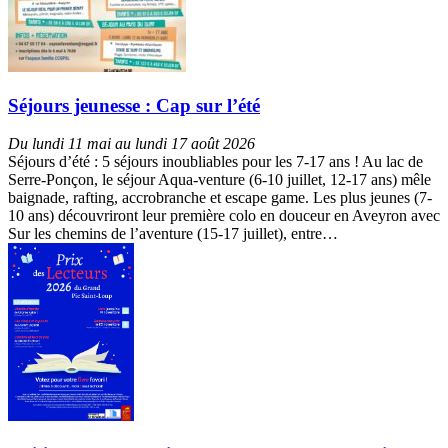
Séjours jeunesse : Cap sur l’été
Du lundi 11 mai au lundi 17 août 2026
Séjours d’été : 5 séjours inoubliables pour les 7-17 ans ! Au lac de
Serre-Ponçon, le séjour Aqua-venture (6-10 juillet, 12-17 ans) mêle
baignade, rafting, accrobranche et escape game. Les plus jeunes (7-
10 ans) découvriront leur première colo en douceur en Aveyron avec
Sur les chemins de l’aventure (15-17 juillet), entre…