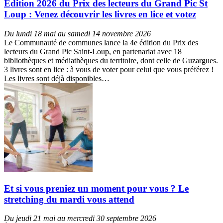
Edition 2026 du Prix des lecteurs du Grand Pic St
Loup : Venez découvrir les livres en lice et votez
Du lundi 18 mai au samedi 14 novembre 2026
Le Communauté de communes lance la 4e édition du Prix des
lecteurs du Grand Pic Saint-Loup, en partenariat avec 18
bibliothèques et médiathèques du territoire, dont celle de Guzargues.
3 livres sont en lice : à vous de voter pour celui que vous préférez !
Les livres sont déjà disponibles…
Et si vous preniez un moment pour vous ? Le
stretching du mardi vous attend
Du jeudi 21 mai au mercredi 30 septembre 2026