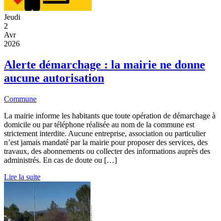
Jeudi
2
Avr
2026
Alerte démarchage : la mairie ne donne
aucune autorisation
Commune
La mairie informe les habitants que toute opération de démarchage à
domicile ou par téléphone réalisée au nom de la commune est
strictement interdite. Aucune entreprise, association ou particulier
n’est jamais mandaté par la mairie pour proposer des services, des
travaux, des abonnements ou collecter des informations auprès des
administrés. En cas de doute ou […]
Lire la suite