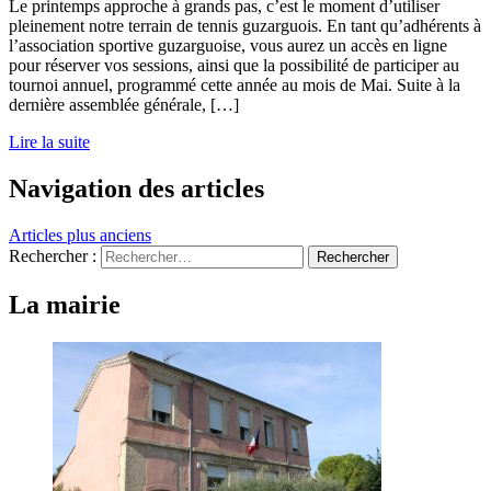
Le printemps approche à grands pas, c’est le moment d’utiliser
pleinement notre terrain de tennis guzarguois. En tant qu’adhérents à
l’association sportive guzarguoise, vous aurez un accès en ligne
pour réserver vos sessions, ainsi que la possibilité de participer au
tournoi annuel, programmé cette année au mois de Mai. Suite à la
dernière assemblée générale, […]
Lire la suite
Navigation des articles
Articles plus anciens
Rechercher :
La mairie