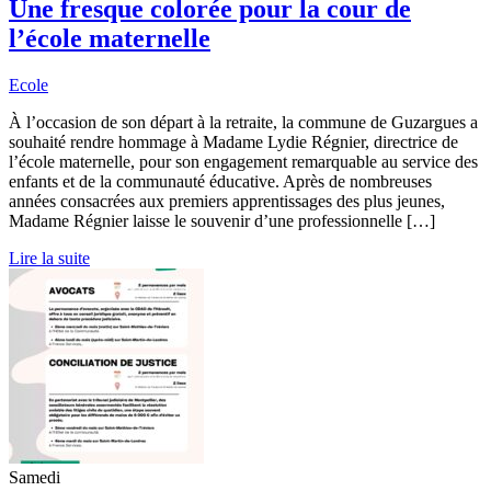
Une fresque colorée pour la cour de
l’école maternelle
Ecole
À l’occasion de son départ à la retraite, la commune de Guzargues a
souhaité rendre hommage à Madame Lydie Régnier, directrice de
l’école maternelle, pour son engagement remarquable au service des
enfants et de la communauté éducative. Après de nombreuses
années consacrées aux premiers apprentissages des plus jeunes,
Madame Régnier laisse le souvenir d’une professionnelle […]
Lire la suite
Samedi