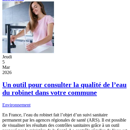
Jeudi
5
Mar
2026
Un outil pour consulter la qualité de l’eau
du robinet dans votre commune
Environnement
En France, l’eau du robinet fait l’objet d’un suivi sanitaire
permanent par les agences régionales de santé (ARS). Il est possible
de visualiser les résultats des contrôles sanitaires grâce à un outil