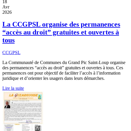
18
Avr
2026
La CCGPSL organise des permanences
“accès au droit” gratuites et ouvertes à
tous
CCGPSL
La Communauté de Communes du Grand Pic Saint-Loup organise
des permanences “accès au droit” gratuites et ouvertes à tous. Ces
permanences ont pour objectif de faciliter l’accès à l’information
juridique et d’orienter les usagers dans leurs démarches.
Lire la suite