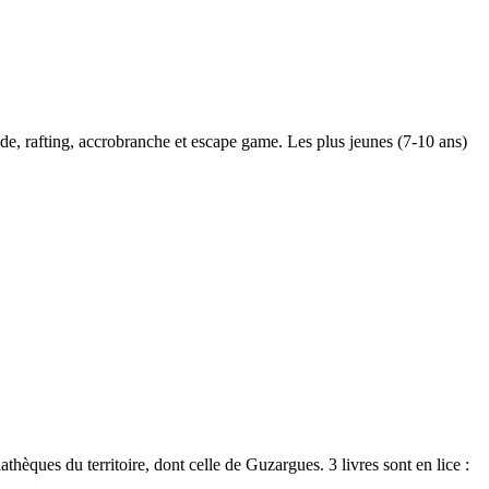
ade, rafting, accrobranche et escape game. Les plus jeunes (7-10 ans)
ques du territoire, dont celle de Guzargues. 3 livres sont en lice :