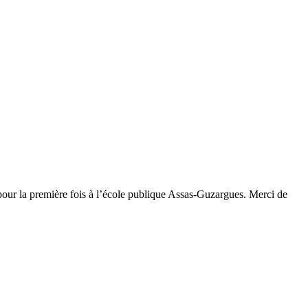
 pour la première fois à l’école publique Assas-Guzargues. Merci de