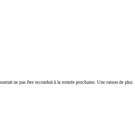
urrait ne pas être reconduit à la rentrée prochaine. Une raison de plus