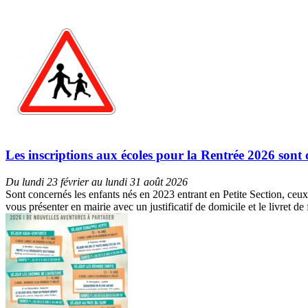
Les inscriptions aux écoles pour la Rentrée 2026 sont 
Du lundi 23 février au lundi 31 août 2026
Sont concernés les enfants nés en 2023 entrant en Petite Section, ceux
vous présenter en mairie avec un justificatif de domicile et le livret d