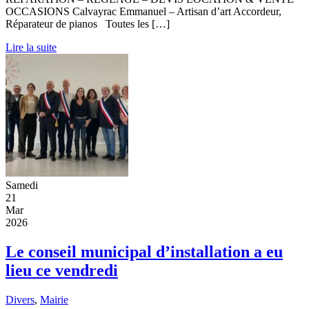
OCCASIONS Calvayrac Emmanuel – Artisan d’art Accordeur,
Réparateur de pianos Toutes les […]
Lire la suite
Samedi
21
Mar
2026
Le conseil municipal d’installation a eu
lieu ce vendredi
Divers
,
Mairie