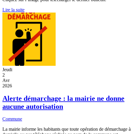
Lire la suite
Jeudi
2
Avr
2026
Alerte démarchage : la mairie ne donne
aucune autorisation
Commune
La mairie informe les habitants que toute opération de démarchage à