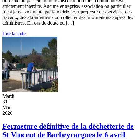
domicile ou par téléphone réalisée au nom de la commune est
strictement interdite. Aucune entreprise, association ou particulier
n’est jamais mandaté par la mairie pour proposer des services, des
travaux, des abonnements ou collecter des informations auprès des
administrés. En cas de doute ou […]
Lire la suite
Mardi
31
Mar
2026
Fermeture définitive de la déchetterie de
St Vincent de Barbeyrargues le 6 avril