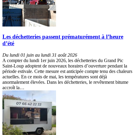
Les déchetteries passent prématurément à l’heure
d’été
Du lundi 01 juin au lundi 31 août 2026
A compter du lundi 1er juin 2026, les déchetteries du Grand Pic
Saint-Loup adoptent de nouveaux horaires d’ouverture pendant la
période estivale. Cette mesure est anticipée compte tenu des chaleurs
actuelles. En ce mois de mai, les températures sont déjà
anormalement élevées. Dans les déchetteries, le revêtement bitume
accroît la…