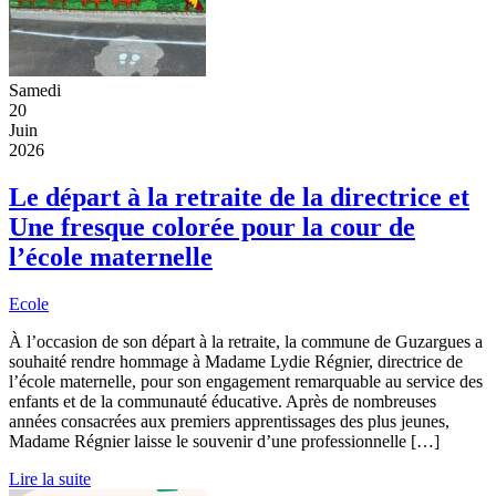
Samedi
20
Juin
2026
Le départ à la retraite de la directrice et
Une fresque colorée pour la cour de
l’école maternelle
Ecole
À l’occasion de son départ à la retraite, la commune de Guzargues a
souhaité rendre hommage à Madame Lydie Régnier, directrice de
l’école maternelle, pour son engagement remarquable au service des
enfants et de la communauté éducative. Après de nombreuses
années consacrées aux premiers apprentissages des plus jeunes,
Madame Régnier laisse le souvenir d’une professionnelle […]
Lire la suite