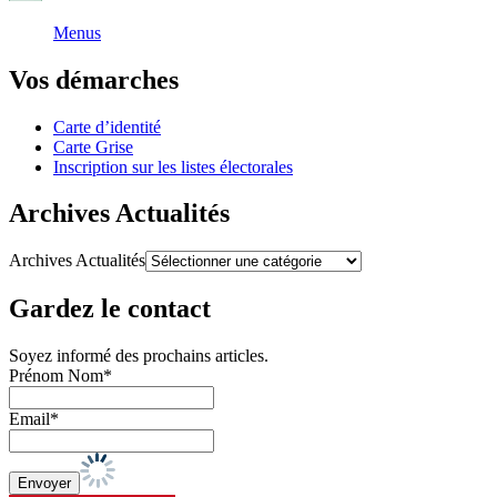
Menus
Vos démarches
Carte d’identité
Carte Grise
Inscription sur les listes électorales
Archives Actualités
Archives Actualités
Gardez le contact
Soyez informé des prochains articles.
Prénom Nom*
Email*