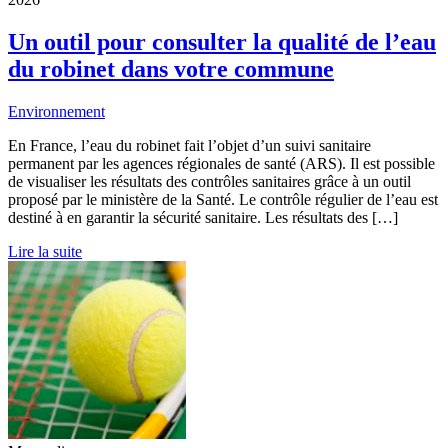
Un outil pour consulter la qualité de l’eau
du robinet dans votre commune
Environnement
En France, l’eau du robinet fait l’objet d’un suivi sanitaire
permanent par les agences régionales de santé (ARS). Il est possible
de visualiser les résultats des contrôles sanitaires grâce à un outil
proposé par le ministère de la Santé. Le contrôle régulier de l’eau est
destiné à en garantir la sécurité sanitaire. Les résultats des […]
Lire la suite