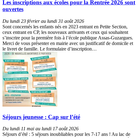
Les inscriptions aux écoles pour la Rentrée 2026 sont
ouvertes
Du lundi 23 février au lundi 31 août 2026
Sont concernés les enfants nés en 2023 entrant en Petite Section,
ceux entrant en CP, les nouveaux arrivants et ceux qui souhaitent
s’inscrire pour la première fois à l’école publique Assas-Guzargues.
Merci de vous présenter en mairie avec un justificatif de domicile et
le livret de famille. Le formulaire d’inscription…
Séjours jeunesse : Cap sur l’été
Du lundi 11 mai au lundi 17 août 2026
Séjours d’été : 5 séjours inoubliables pour les 7-17 ans ! Au lac de