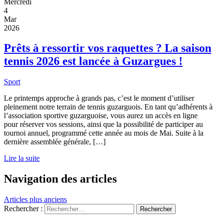
Mercredi
4
Mar
2026
Prêts à ressortir vos raquettes ? La saison
tennis 2026 est lancée à Guzargues !
Sport
Le printemps approche à grands pas, c’est le moment d’utiliser
pleinement notre terrain de tennis guzarguois. En tant qu’adhérents à
l’association sportive guzarguoise, vous aurez un accès en ligne
pour réserver vos sessions, ainsi que la possibilité de participer au
tournoi annuel, programmé cette année au mois de Mai. Suite à la
dernière assemblée générale, […]
Lire la suite
Navigation des articles
Articles plus anciens
Rechercher :