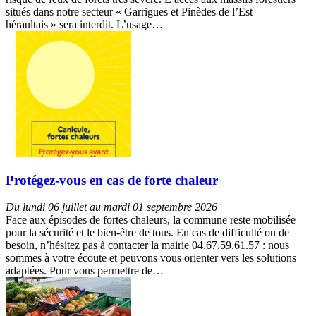
situés dans notre secteur « Garrigues et Pinèdes de l’Est
héraultais » sera interdit. L’usage…
Protégez-vous en cas de forte chaleur
Du lundi 06 juillet au mardi 01 septembre 2026
Face aux épisodes de fortes chaleurs, la commune reste mobilisée
pour la sécurité et le bien-être de tous. En cas de difficulté ou de
besoin, n’hésitez pas à contacter la mairie 04.67.59.61.57 : nous
sommes à votre écoute et peuvons vous orienter vers les solutions
adaptées. Pour vous permettre de…