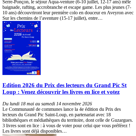
Serre-Ponçon, le séjour Aqua-venture (6-10 juillet, 12-17 ans) mêle
baignade, rafting, accrobranche et escape game. Les plus jeunes (7-
10 ans) découvriront leur première colo en douceur en Aveyron avec
Sur les chemins de l’aventure (15-17 juillet), entre…
Edition 2026 du Prix des lecteurs du Grand Pic St
Loup : Venez découvrir les livres en lice et votez
Du lundi 18 mai au samedi 14 novembre 2026
Le Communauté de communes lance la 4e édition du Prix des
lecteurs du Grand Pic Saint-Loup, en partenariat avec 18
bibliothèques et médiathèques du territoire, dont celle de Guzargues.
3 livres sont en lice : à vous de voter pour celui que vous préférez !
Les livres sont déjà disponibles…