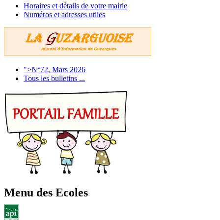
Horaires et détails de votre mairie
Numéros et adresses utiles
">N°72, Mars 2026
Tous les bulletins ...
Menu des Ecoles