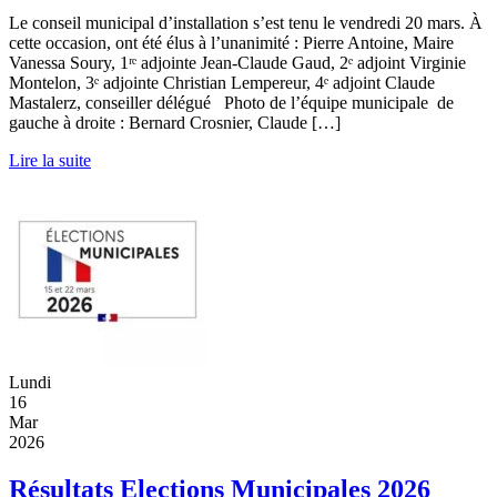
Le conseil municipal d’installation s’est tenu le vendredi 20 mars. À
cette occasion, ont été élus à l’unanimité : Pierre Antoine, Maire
Vanessa Soury, 1ʳᵉ adjointe Jean-Claude Gaud, 2ᵉ adjoint Virginie
Montelon, 3ᵉ adjointe Christian Lempereur, 4ᵉ adjoint Claude
Mastalerz, conseiller délégué Photo de l’équipe municipale de
gauche à droite : Bernard Crosnier, Claude […]
Lire la suite
Lundi
16
Mar
2026
Résultats Elections Municipales 2026