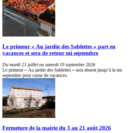
Le primeur « Au jardin des Sablettes » part en
vacances et sera de retour mi septembre
Du mardi 21 juillet au samedi 19 septembre 2026
Le primeur « Au jardin des Sablettes » sera absent jusqu’à la mi-
septembre pour cause de vacances.
Fermeture de la mairie du 3 au 21 août 2026