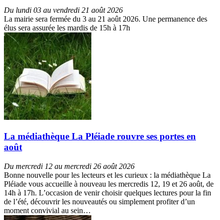
Du lundi 03 au vendredi 21 août 2026
La mairie sera fermée du 3 au 21 août 2026. Une permanence des
élus sera assurée les mardis de 15h à 17h
La médiathèque La Pléiade rouvre ses portes en
août
Du mercredi 12 au mercredi 26 août 2026
Bonne nouvelle pour les lecteurs et les curieux : la médiathèque La
Pléiade vous accueille à nouveau les mercredis 12, 19 et 26 août, de
14h à 17h. L’occasion de venir choisir quelques lectures pour la fin
de l’été, découvrir les nouveautés ou simplement profiter d’un
moment convivial au sein…