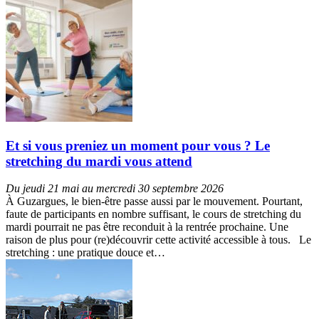
Et si vous preniez un moment pour vous ? Le
stretching du mardi vous attend
Du jeudi 21 mai au mercredi 30 septembre 2026
À Guzargues, le bien-être passe aussi par le mouvement. Pourtant,
faute de participants en nombre suffisant, le cours de stretching du
mardi pourrait ne pas être reconduit à la rentrée prochaine. Une
raison de plus pour (re)découvrir cette activité accessible à tous. Le
stretching : une pratique douce et…