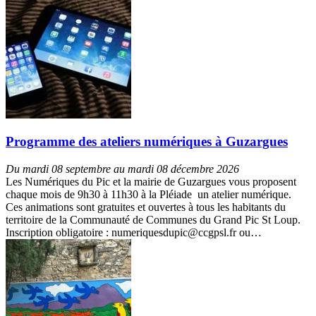
Programme des ateliers numériques à Guzargues
Du mardi 08 septembre au mardi 08 décembre 2026
Les Numériques du Pic et la mairie de Guzargues vous proposent
chaque mois de 9h30 à 11h30 à la Pléiade un atelier numérique.
Ces animations sont gratuites et ouvertes à tous les habitants du
territoire de la Communauté de Communes du Grand Pic St Loup.
Inscription obligatoire : numeriquesdupic@ccgpsl.fr ou…