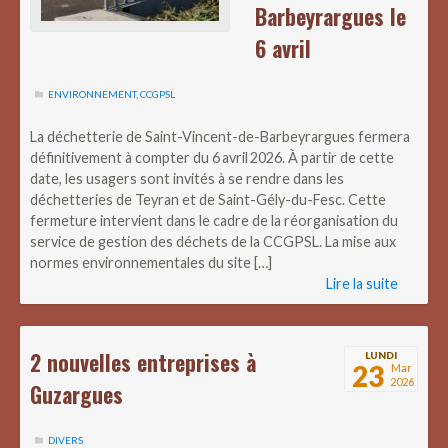
Barbeyrargues le
6 avril
ENVIRONNEMENT
,
CCGPSL
La déchetterie de Saint-Vincent-de-Barbeyrargues fermera
définitivement à compter du 6 avril 2026. À partir de cette
date, les usagers sont invités à se rendre dans les
déchetteries de Teyran et de Saint-Gély-du-Fesc. Cette
fermeture intervient dans le cadre de la réorganisation du
service de gestion des déchets de la CCGPSL. La mise aux
normes environnementales du site […]
Lire la suite
2 nouvelles entreprises à
LUNDI
23
Mar
2026
Guzargues
DIVERS