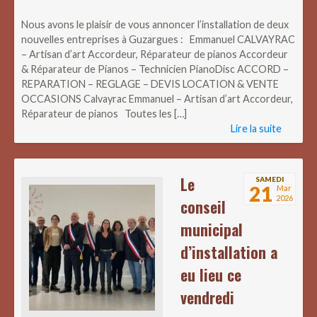
Nous avons le plaisir de vous annoncer l’installation de deux
nouvelles entreprises à Guzargues : Emmanuel CALVAYRAC
– Artisan d’art Accordeur, Réparateur de pianos Accordeur
& Réparateur de Pianos – Technicien PianoDisc ACCORD –
REPARATION – REGLAGE – DEVIS LOCATION & VENTE
OCCASIONS Calvayrac Emmanuel – Artisan d’art Accordeur,
Réparateur de pianos Toutes les […]
Lire la suite
Le
SAMEDI
21
Mar
2026
conseil
municipal
d’installation a
eu lieu ce
vendredi