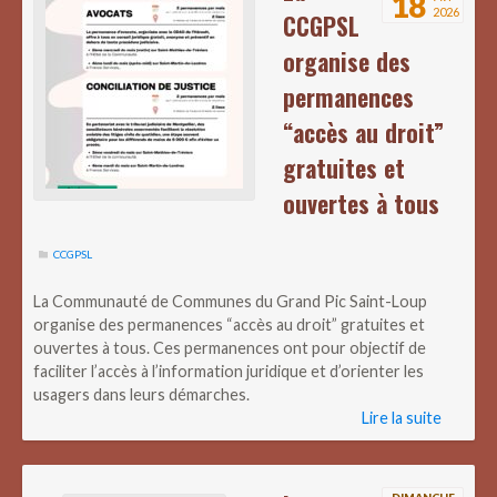
18
2026
CCGPSL
organise des
permanences
“accès au droit”
gratuites et
ouvertes à tous
CCGPSL
La Communauté de Communes du Grand Pic Saint-Loup
organise des permanences “accès au droit” gratuites et
ouvertes à tous. Ces permanences ont pour objectif de
faciliter l’accès à l’information juridique et d’orienter les
usagers dans leurs démarches.
Lire la suite
DIMANCHE