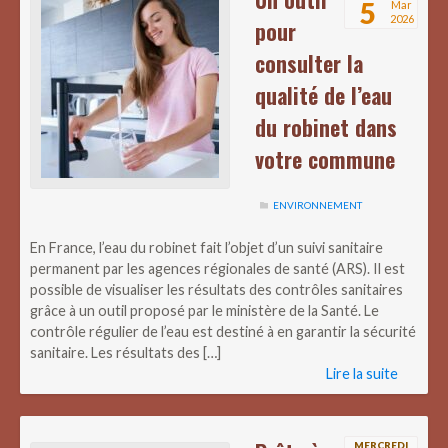
5
Mar
2026
pour
consulter la
qualité de l’eau
du robinet dans
votre commune
ENVIRONNEMENT
En France, l’eau du robinet fait l’objet d’un suivi sanitaire
permanent par les agences régionales de santé (ARS). Il est
possible de visualiser les résultats des contrôles sanitaires
grâce à un outil proposé par le ministère de la Santé. Le
contrôle régulier de l’eau est destiné à en garantir la sécurité
sanitaire. Les résultats des […]
Lire la suite
MERCREDI