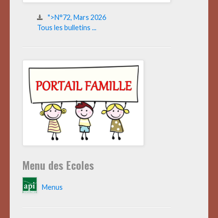
">N°72, Mars 2026
Tous les bulletins ...
Menu des Ecoles
Menus