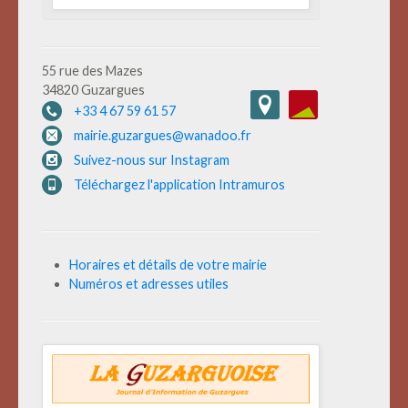
55 rue des Mazes
34820 Guzargues
+33 4 67 59 61 57
mairie.guzargues@wanadoo.fr
Suivez-nous sur Instagram
Téléchargez l'application Intramuros
Horaires et détails de votre mairie
Numéros et adresses utiles