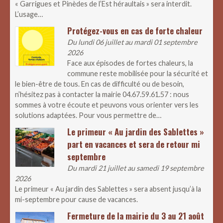
« Garrigues et Pinèdes de l’Est héraultais » sera interdit.
L’usage…
Protégez-vous en cas de forte chaleur
Du lundi 06 juillet au mardi 01 septembre
2026
Face aux épisodes de fortes chaleurs, la
commune reste mobilisée pour la sécurité et
le bien-être de tous. En cas de difficulté ou de besoin,
n’hésitez pas à contacter la mairie 04.67.59.61.57 : nous
sommes à votre écoute et peuvons vous orienter vers les
solutions adaptées. Pour vous permettre de…
Le primeur « Au jardin des Sablettes »
part en vacances et sera de retour mi
septembre
Du mardi 21 juillet au samedi 19 septembre
2026
Le primeur « Au jardin des Sablettes » sera absent jusqu’à la
mi-septembre pour cause de vacances.
Fermeture de la mairie du 3 au 21 août