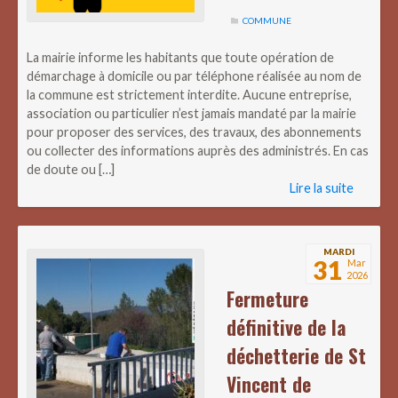
COMMUNE
La mairie informe les habitants que toute opération de
démarchage à domicile ou par téléphone réalisée au nom de
la commune est strictement interdite. Aucune entreprise,
association ou particulier n’est jamais mandaté par la mairie
pour proposer des services, des travaux, des abonnements
ou collecter des informations auprès des administrés. En cas
de doute ou […]
Lire la suite
MARDI
31
Mar
2026
Fermeture
définitive de la
déchetterie de St
Vincent de