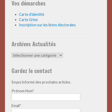
Vos démarches
Carte d’identité
Carte Grise
Inscription sur les listes électorales
Archives Actualités
Archives
Actualités
Gardez le contact
Soyez informé des prochains articles.
Prénom Nom*
Email*