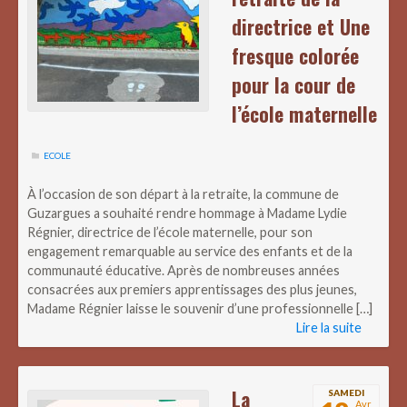
directrice et Une
fresque colorée
pour la cour de
l’école maternelle
ECOLE
À l’occasion de son départ à la retraite, la commune de
Guzargues a souhaité rendre hommage à Madame Lydie
Régnier, directrice de l’école maternelle, pour son
engagement remarquable au service des enfants et de la
communauté éducative. Après de nombreuses années
consacrées aux premiers apprentissages des plus jeunes,
Madame Régnier laisse le souvenir d’une professionnelle […]
Lire la suite
La
SAMEDI
Avr