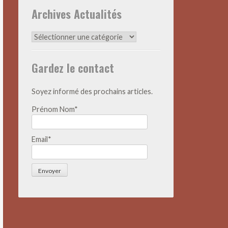
Archives Actualités
Archives
Actualités
Gardez le contact
Soyez informé des prochains articles.
Prénom Nom*
Email*