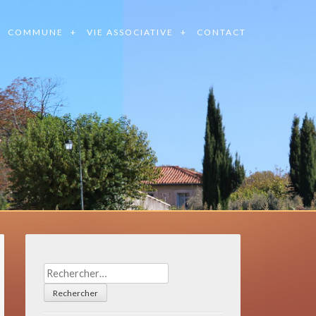
COMMUNE
VIE ASSOCIATIVE
CONTACT
Rechercher :