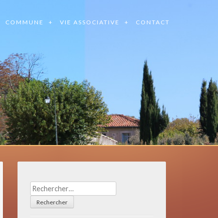
COMMUNE
VIE ASSOCIATIVE
CONTACT
Rechercher :