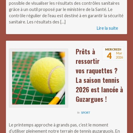
possible de visualiser les résultats des contrôles sanitaires
grâce à un outil proposé par le ministère de la Santé. Le
contrôle régulier de l’eau est destiné à en garantir la sécurité
sanitaire. Les résultats des […]
Lire la suite
Prêts à
MERCREDI
4
Mar
2026
ressortir
vos raquettes ?
La saison tennis
2026 est lancée à
Guzargues !
SPORT
Le printemps approche à grands pas, c’est le moment
d’utiliser pleinement notre terrain de tennis guzarguois. En