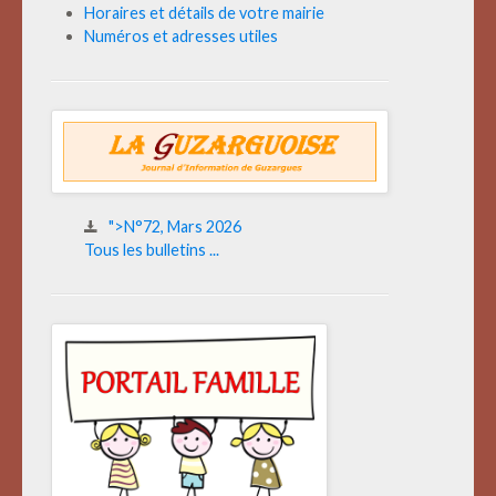
Horaires et détails de votre mairie
Numéros et adresses utiles
">N°72, Mars 2026
Tous les bulletins ...