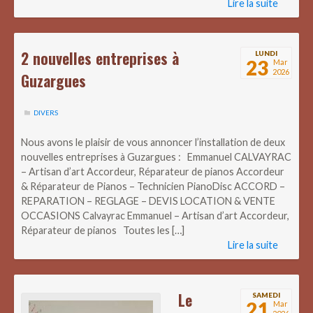
Lire la suite
2 nouvelles entreprises à
LUNDI
23
Mar
2026
Guzargues
DIVERS
Nous avons le plaisir de vous annoncer l’installation de deux
nouvelles entreprises à Guzargues : Emmanuel CALVAYRAC
– Artisan d’art Accordeur, Réparateur de pianos Accordeur
& Réparateur de Pianos – Technicien PianoDisc ACCORD –
REPARATION – REGLAGE – DEVIS LOCATION & VENTE
OCCASIONS Calvayrac Emmanuel – Artisan d’art Accordeur,
Réparateur de pianos Toutes les […]
Lire la suite
Le
SAMEDI
21
Mar