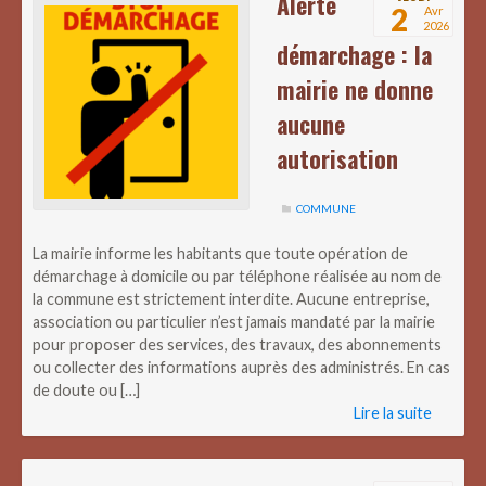
Alerte
2
Avr
2026
démarchage : la
mairie ne donne
aucune
autorisation
COMMUNE
La mairie informe les habitants que toute opération de
démarchage à domicile ou par téléphone réalisée au nom de
la commune est strictement interdite. Aucune entreprise,
association ou particulier n’est jamais mandaté par la mairie
pour proposer des services, des travaux, des abonnements
ou collecter des informations auprès des administrés. En cas
de doute ou […]
Lire la suite