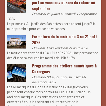
part en vacances et sera de retour mi
septembre
Du mardi 21 juillet au samedi 19 septembre
2026
Le primeur « Au jardin des Sablettes » sera absent jusqu’à la
mi-septembre pour cause de vacances.
Fermeture de la mairie du 3 au 21 août
2026
Du lundi 03 au vendredi 21 août 2026
La mairie sera fermée du 3 au 21 août 2026. Une permanence
des élus sera assurée les mardis de 15h à 17h
Programme des ateliers numériques à
Guzargues
Du mardi 08 septembre au mardi 08
décembre 2026
Les Numériques du Pic et la mairie de Guzargues vous
proposent chaque mois de 9h30 à 11h30 à la Pléiade un
atelier numérique. Ces animations sont gratuites et
ouvertes à tous les habitants du territoire de la