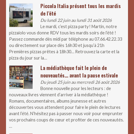
Piccola Italia présent tous les mardis
de l’été
Du lundi 22 juin au lundi 31 août 2026
Le mardi, c’est pizza party ! Martin, notre
pizzaiolo vous donne RDV tous les mardis soirs de l’été !
Passez commande dès midi par téléphone au 07.66.42.22.33
ou directement sur place dès 16h30 et jusqu’à 21h
Premières pizzas prêtes à 18h30… Retrouvez la carte et la
pizza du jour sur la…
La médiathèque fait le plein de
nouveautés… avant la pause estivale
Du jeudi 25 juin au mercredi 26 août 2026
Bonne nouvelle pour les lecteurs : de
nouveaux livres viennent d’arriver à la médiathèque !
Romans, documentaires, albums jeunesse et autres
découvertes vous attendent pour faire le plein de lectures
avant l’été. N’hésitez pas à passer nous voir pour emprunter
vos prochains coups de cœur et profiter de ces nouveautés.
…