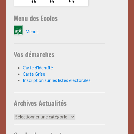
Menu des Ecoles
Menus
Vos démarches
Carte d’identité
Carte Grise
Inscription sur les listes électorales
Archives Actualités
Archives
Actualités