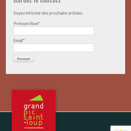
Soyez informé des prochains articles.
Prénom Nom*
Email*