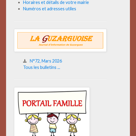
Horaires et détails de votre mairie
Numéros et adresses utiles
N°72, Mars 2026
Tous les bulletins ...