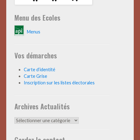
Menu des Ecoles
Menus
Vos démarches
Carte d’identité
Carte Grise
Inscription sur les listes électorales
Archives Actualités
Archives
Actualités
Gardez le contact