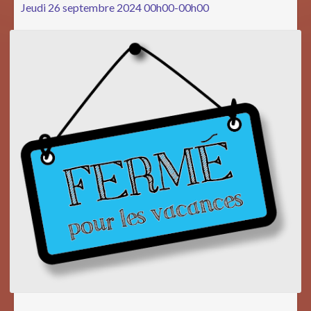
Jeudi 26 septembre 2024 00h00-00h00