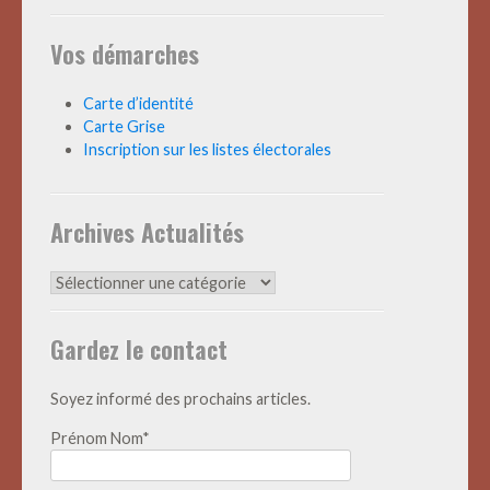
Vos démarches
Carte d’identité
Carte Grise
Inscription sur les listes électorales
Archives Actualités
Archives
Actualités
Gardez le contact
Soyez informé des prochains articles.
Prénom Nom*