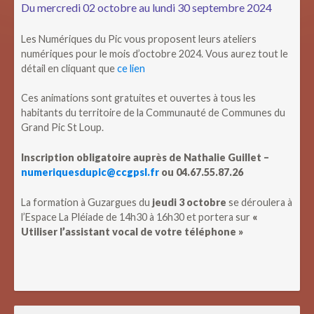
Du mercredi 02 octobre au lundi 30 septembre 2024
Les Numériques du Pic vous proposent leurs ateliers
numériques pour le mois d’octobre 2024. Vous aurez tout le
détail en cliquant que
ce lien
Ces animations sont gratuites et ouvertes à tous les
habitants du territoire de la Communauté de Communes du
Grand Pic St Loup.
Inscription obligatoire auprès de Nathalie Guillet –
numeriquesdupic@ccgpsl.fr
ou 04.67.55.87.26
La formation à Guzargues du
jeudi 3 octobre
se déroulera à
l’Espace La Pléiade de 14h30 à 16h30 et portera sur
«
Utiliser l’assistant vocal de votre téléphone »