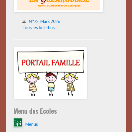
N°72, Mars 2026
Tous les bulletins ...
Menu des Ecoles
Menus