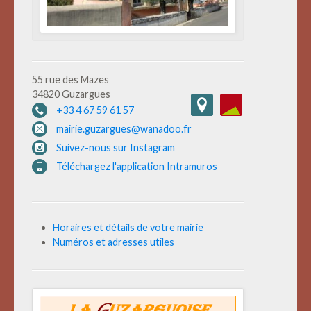
55 rue des Mazes
34820 Guzargues
+33 4 67 59 61 57
mairie.guzargues@wanadoo.fr
Suivez-nous sur Instagram
Téléchargez l'application Intramuros
Horaires et détails de votre mairie
Numéros et adresses utiles