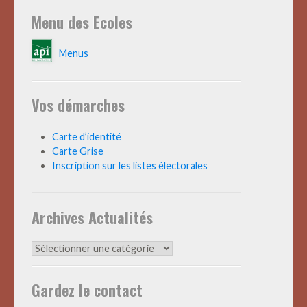
Menu des Ecoles
Menus
Vos démarches
Carte d’identité
Carte Grise
Inscription sur les listes électorales
Archives Actualités
Archives
Actualités
Gardez le contact