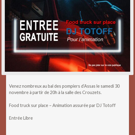
Venez nombreux au bal des pompiers d’Assas le samedi 30
novembre à partir de 20h à la salle des Crouzets.
Food truck sur place – Animation assurée par DJ Totoff
Entrée Libre