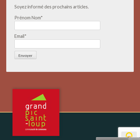
Soyez informé des prochains articles.
Prénom Nom*
Email*