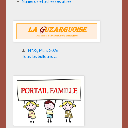
Numéros et adresses utiles
N°72, Mars 2026
Tous les bulletins ...