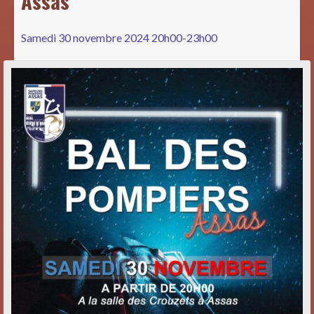
Assas
Samedi 30 novembre 2024 20h00-23h00