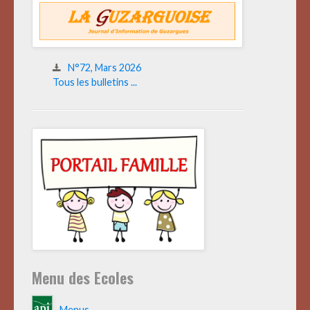
N°72, Mars 2026
Tous les bulletins ...
Menu des Ecoles
Menus