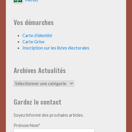
Vos démarches
Carte d’identité
Carte Grise
Inscription sur les listes électorales
Archives Actualités
Archives
Actualités
Gardez le contact
Soyez informé des prochains articles.
Prénom Nom*