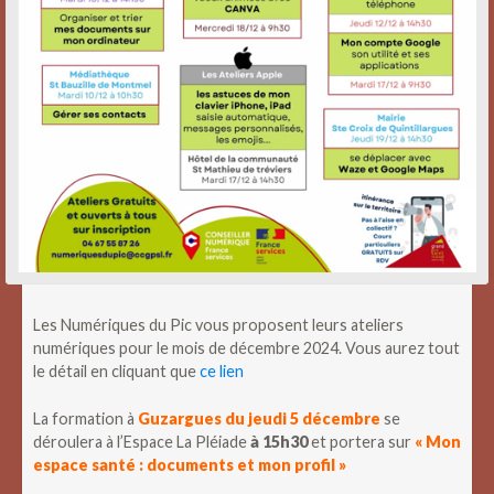
Les Numériques du Pic vous proposent leurs ateliers
numériques pour le mois de décembre 2024. Vous aurez tout
le détail en cliquant que
ce lien
La formation à
Guzargues du
jeudi 5 décembre
se
déroulera à l’Espace La Pléiade
à 15h30
et portera sur
« Mon
espace santé : documents et mon profil »