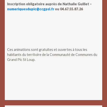
Inscription obligatoire auprès de Nathalie Guillet –
numeriquesdupic@ccgpsl.fr
ou 04.67.55.87.26
Ces animations sont gratuites et ouvertes à tous les
habitants du territoire de la Communauté de Communes du
Grand Pic St Loup.