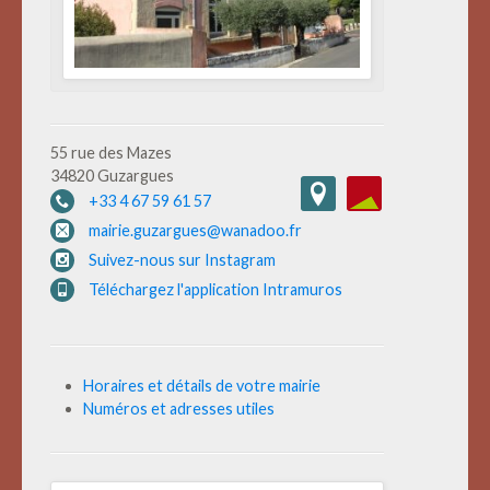
55 rue des Mazes
34820 Guzargues
+33 4 67 59 61 57
mairie.guzargues@wanadoo.fr
Suivez-nous sur Instagram
Téléchargez l'application Intramuros
Horaires et détails de votre mairie
Numéros et adresses utiles