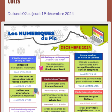
tous
Du lundi 02 au jeudi 19 décembre 2024