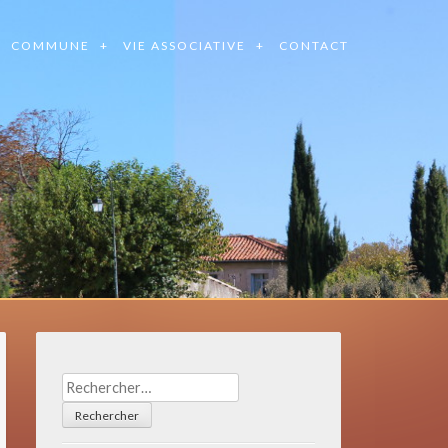
COMMUNE
VIE ASSOCIATIVE
CONTACT
Rechercher :