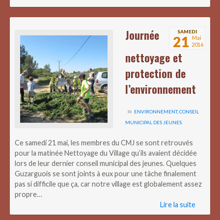
Journée
SAMEDI
21
Mai
2016
nettoyage et
protection de
l’environnement
ENVIRONNEMENT
,
CONSEIL
MUNICIPAL DES JEUNES
Ce samedi 21 mai, les membres du CMJ se sont retrouvés
pour la matinée Nettoyage du Village qu’ils avaient décidée
lors de leur dernier conseil municipal des jeunes. Quelques
Guzarguois se sont joints à eux pour une tâche finalement
pas si difficile que ça, car notre village est globalement assez
propre…
Lire la suite