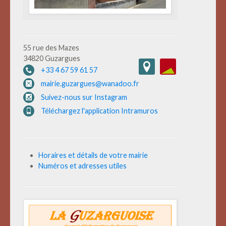
55 rue des Mazes
34820 Guzargues
+33 4 67 59 61 57
mairie.guzargues@wanadoo.fr
Suivez-nous sur Instagram
Téléchargez l'application Intramuros
Horaires et détails de votre mairie
Numéros et adresses utiles