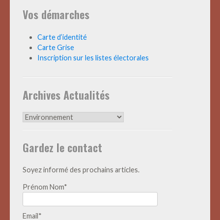
Vos démarches
Carte d’identité
Carte Grise
Inscription sur les listes électorales
Archives Actualités
Archives
Actualités
Gardez le contact
Soyez informé des prochains articles.
Prénom Nom*
Email*