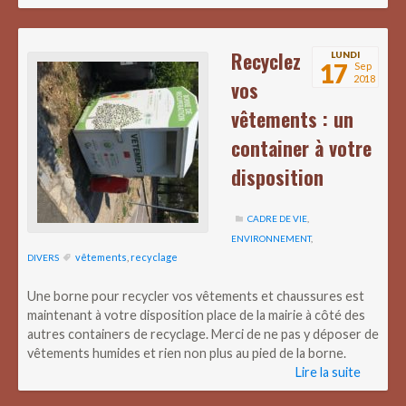
Recyclez
LUNDI
17
Sep
2018
vos
vêtements : un
container à votre
disposition
CADRE DE VIE
,
ENVIRONNEMENT
,
vêtements
,
recyclage
DIVERS
Une borne pour recycler vos vêtements et chaussures est
maintenant à votre disposition place de la mairie à côté des
autres containers de recyclage. Merci de ne pas y déposer de
vêtements humides et rien non plus au pied de la borne.
Lire la suite