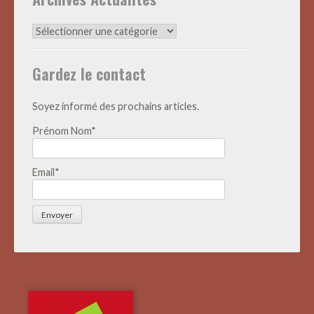
Archives
Actualités
Gardez le contact
Soyez informé des prochains articles.
Prénom Nom*
Email*