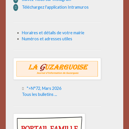
Téléchargez l'application Intramuros
Horaires et détails de votre mairie
Numéros et adresses utiles
">N°72, Mars 2026
Tous les bulletins ...