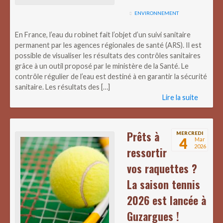
ENVIRONNEMENT
En France, l’eau du robinet fait l’objet d’un suivi sanitaire
permanent par les agences régionales de santé (ARS). Il est
possible de visualiser les résultats des contrôles sanitaires
grâce à un outil proposé par le ministère de la Santé. Le
contrôle régulier de l’eau est destiné à en garantir la sécurité
sanitaire. Les résultats des […]
Lire la suite
Prêts à
MERCREDI
4
Mar
2026
ressortir
vos raquettes ?
La saison tennis
2026 est lancée à
Guzargues !