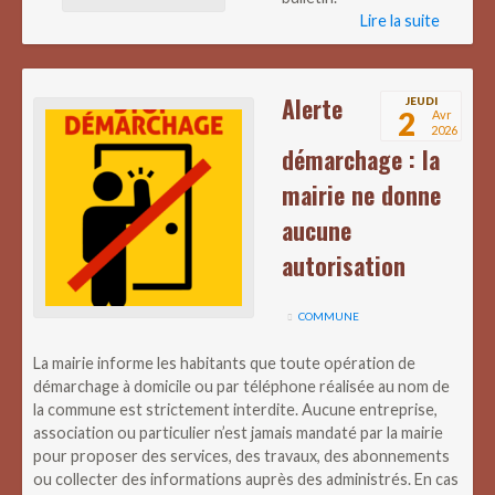
Lire la suite
Alerte
JEUDI
2
Avr
2026
démarchage : la
mairie ne donne
aucune
autorisation
COMMUNE
La mairie informe les habitants que toute opération de
démarchage à domicile ou par téléphone réalisée au nom de
la commune est strictement interdite. Aucune entreprise,
association ou particulier n’est jamais mandaté par la mairie
pour proposer des services, des travaux, des abonnements
ou collecter des informations auprès des administrés. En cas