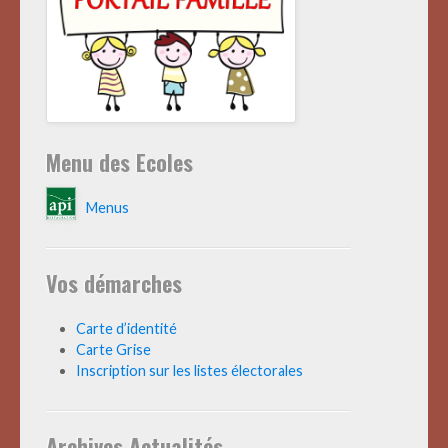
Menu des Ecoles
Menus
Vos démarches
Carte d’identité
Carte Grise
Inscription sur les listes électorales
Archives Actualités