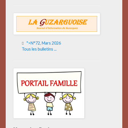
">N°72, Mars 2026
Tous les bulletins ...