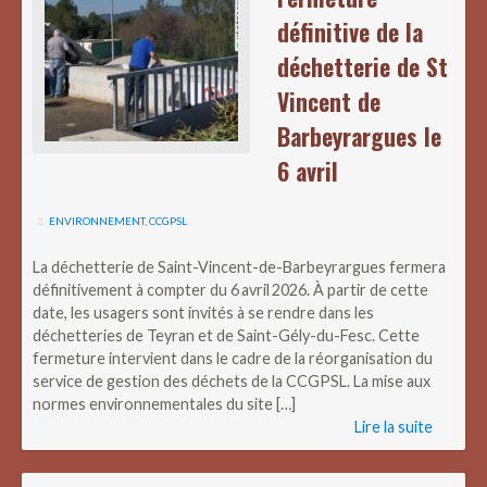
définitive de la
déchetterie de St
Vincent de
Barbeyrargues le
6 avril
ENVIRONNEMENT
,
CCGPSL
La déchetterie de Saint-Vincent-de-Barbeyrargues fermera
définitivement à compter du 6 avril 2026. À partir de cette
date, les usagers sont invités à se rendre dans les
déchetteries de Teyran et de Saint-Gély-du-Fesc. Cette
fermeture intervient dans le cadre de la réorganisation du
service de gestion des déchets de la CCGPSL. La mise aux
normes environnementales du site […]
Lire la suite