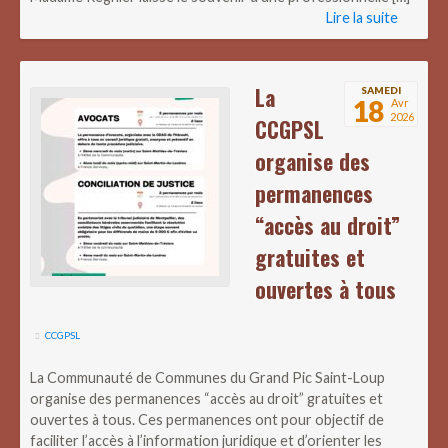
Lire la suite
La
SAMEDI
18
Avr
2026
CCGPSL
organise des
permanences
“accès au droit”
gratuites et
ouvertes à tous
CCGPSL
La Communauté de Communes du Grand Pic Saint-Loup
organise des permanences “accès au droit” gratuites et
ouvertes à tous. Ces permanences ont pour objectif de
faciliter l’accès à l’information juridique et d’orienter les