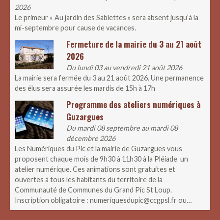
2026
Le primeur « Au jardin des Sablettes » sera absent jusqu’à la
mi-septembre pour cause de vacances.
Fermeture de la mairie du 3 au 21 août
2026
Du lundi 03 au vendredi 21 août 2026
La mairie sera fermée du 3 au 21 août 2026. Une permanence
des élus sera assurée les mardis de 15h à 17h
Programme des ateliers numériques à
Guzargues
Du mardi 08 septembre au mardi 08
décembre 2026
Les Numériques du Pic et la mairie de Guzargues vous
proposent chaque mois de 9h30 à 11h30 à la Pléiade un
atelier numérique. Ces animations sont gratuites et
ouvertes à tous les habitants du territoire de la
Communauté de Communes du Grand Pic St Loup.
Inscription obligatoire : numeriquesdupic@ccgpsl.fr ou…