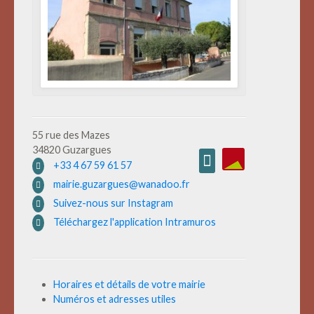
55 rue des Mazes
34820 Guzargues
+33 4 67 59 61 57
mairie.guzargues@wanadoo.fr
Suivez-nous sur Instagram
Téléchargez l'application Intramuros
Horaires et détails de votre mairie
Numéros et adresses utiles