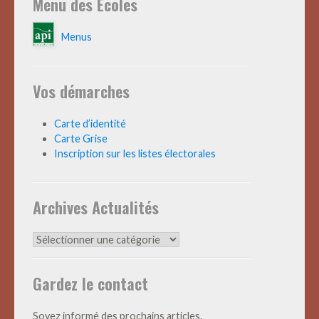
Menu des Ecoles
Menus
Vos démarches
Carte d’identité
Carte Grise
Inscription sur les listes électorales
Archives Actualités
Archives
Actualités
Gardez le contact
Soyez informé des prochains articles.