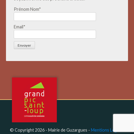
Prénom Nom*
Email*
© Copyright 2026 - Mairie de Guzargues -
Mentions Légales