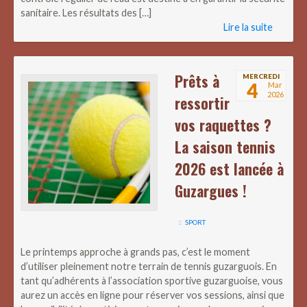
sanitaire. Les résultats des […]
Lire la suite
Prêts à
MERCREDI
4
Mar
2026
ressortir
vos raquettes ?
La saison tennis
2026 est lancée à
Guzargues !
SPORT
Le printemps approche à grands pas, c’est le moment
d’utiliser pleinement notre terrain de tennis guzarguois. En
tant qu’adhérents à l’association sportive guzarguoise, vous
aurez un accès en ligne pour réserver vos sessions, ainsi que