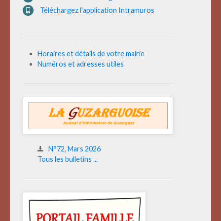
Téléchargez l'application Intramuros
Horaires et détails de votre mairie
Numéros et adresses utiles
N°72, Mars 2026
Tous les bulletins ...