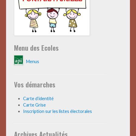
Menu des Ecoles
Menus
Vos démarches
Carte d’identité
Carte Grise
Inscription sur les listes électorales
Archives Actualités