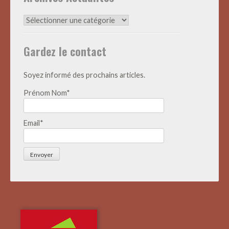
Archives
Actualités
Gardez le contact
Soyez informé des prochains articles.
Prénom Nom*
Email*