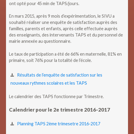
ont opté pour 45 min de TAPS/jours.
En mars 2015, après 9 mois d’expérimentation, le SIVU a
souhaité réaliser une enquête de satisfaction auprès des
familles, parents et enfants, après celle effectuée auprès
des enseignants, des intervenants TAPS et du personnel de
mairie annexée au questionnaire.
Le taux de participation a été de 66% en maternelle, 81% en
primaire, soit 76% pour la totalité de l’école.
Résultats de l’enquête de satisfaction sur les
nouveaux rythmes scolaires et les TAPS
Le calendrier des TAPS fonctionne par Trimestre.
Calendrier pour le 2e trimestre 2016-2017
Planning TAPS 2ème trimesetre 2016-2017