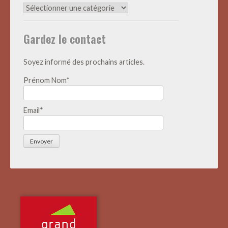
Archives
Actualités
Gardez le contact
Soyez informé des prochains articles.
Prénom Nom*
Email*