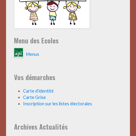
Menu des Ecoles
Menus
Vos démarches
Carte d’identité
Carte Grise
Inscription sur les listes électorales
Archives Actualités