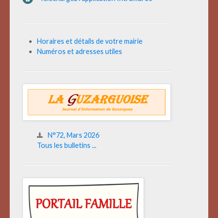
Horaires et détails de votre mairie
Numéros et adresses utiles
N°72, Mars 2026
Tous les bulletins ...