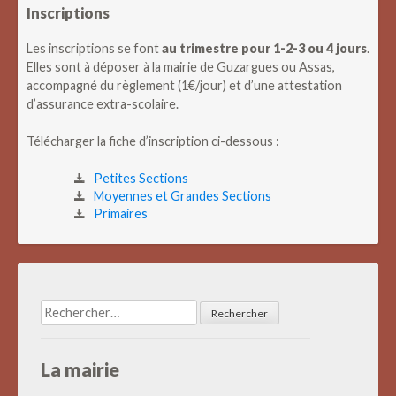
Inscriptions
Les inscriptions se font
au trimestre pour 1-2-3 ou 4 jours
.
Elles sont à déposer à la mairie de Guzargues ou Assas,
accompagné du règlement (1€/jour) et d’une attestation
d’assurance extra-scolaire.
Télécharger la fiche d’inscription ci-dessous :
Petites Sections
Moyennes et Grandes Sections
Primaires
Rechercher :
La mairie