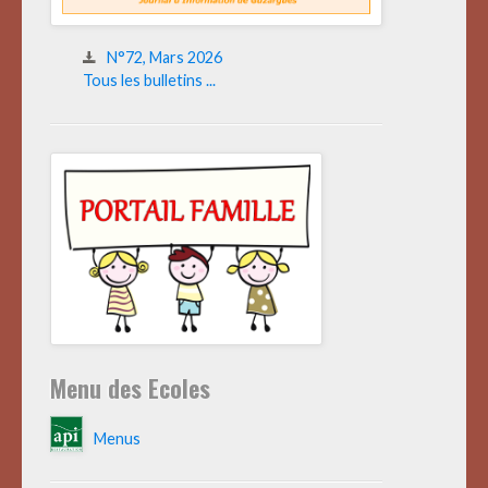
N°72, Mars 2026
Tous les bulletins ...
Menu des Ecoles
Menus