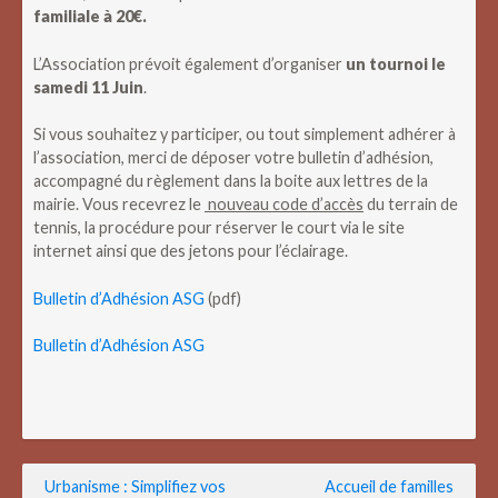
familiale à 20€.
L’Association prévoit également d’organiser
un tournoi le
samedi 11 Juin
.
Si vous souhaitez y participer, ou tout simplement adhérer à
l’association, merci de déposer votre bulletin d’adhésion,
accompagné du règlement dans la boite aux lettres de la
mairie. Vous recevrez le
nouveau code d’accès
du terrain de
tennis, la procédure pour réserver le court via le site
internet ainsi que des jetons pour l’éclairage.
Bulletin d’Adhésion ASG
(pdf)
Bulletin d’Adhésion ASG
Navigation
Urbanisme : Simplifiez vos
Accueil de familles