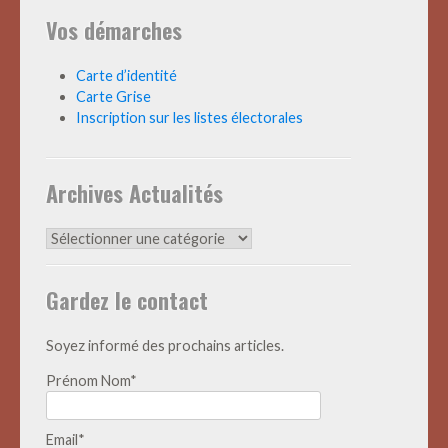
Vos démarches
Carte d’identité
Carte Grise
Inscription sur les listes électorales
Archives Actualités
Archives
Actualités
Gardez le contact
Soyez informé des prochains articles.
Prénom Nom*
Email*