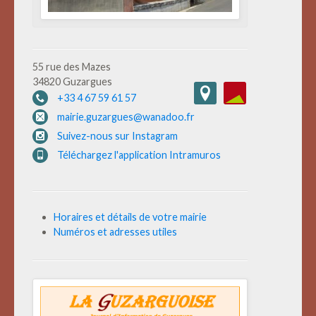
55 rue des Mazes
34820 Guzargues
+33 4 67 59 61 57
mairie.guzargues@wanadoo.fr
Suivez-nous sur Instagram
Téléchargez l'application Intramuros
Horaires et détails de votre mairie
Numéros et adresses utiles