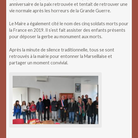
anniversaire de la paix retrouvée et tentait de retrouver une
vie normale après les horreurs de la Grande Guerre.
Le Maire a également cité le nom des cinq soldats morts pour
la France en 2019. Il s’est fait assister des enfants présents
pour déposer la gerbe au monument aux morts.
Après la minute de silence traditionnelle, tous se sont
retrouvés à la mairie pour entonner la Marseillaise et
partager un moment convivial.