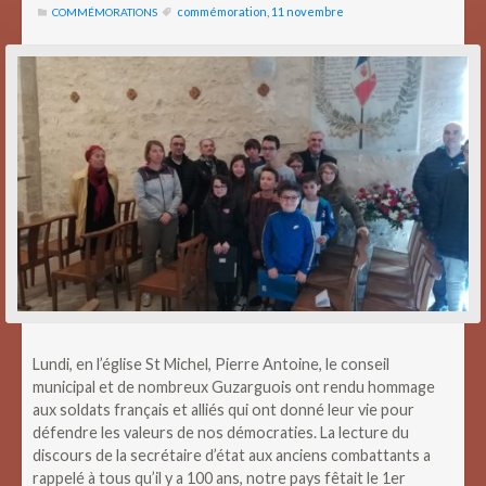
commémoration
,
11 novembre
COMMÉMORATIONS
Lundi, en l’église St Michel, Pierre Antoine, le conseil
municipal et de nombreux Guzarguois ont rendu hommage
aux soldats français et alliés qui ont donné leur vie pour
défendre les valeurs de nos démocraties. La lecture du
discours de la secrétaire d’état aux anciens combattants a
rappelé à tous qu’il y a 100 ans, notre pays fêtait le 1er