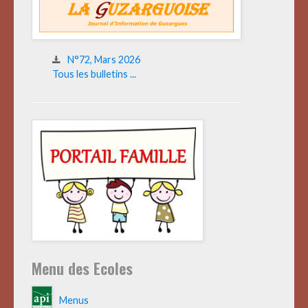
N°72, Mars 2026
Tous les bulletins ...
Menu des Ecoles
Menus