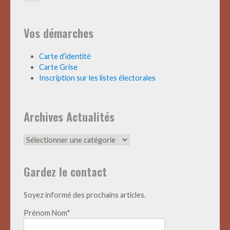
Vos démarches
Carte d’identité
Carte Grise
Inscription sur les listes électorales
Archives Actualités
Archives
Actualités
Gardez le contact
Soyez informé des prochains articles.
Prénom Nom*