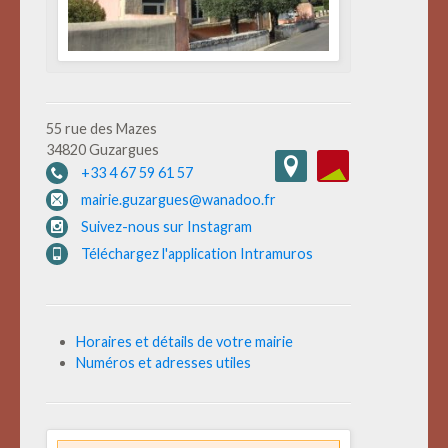
55 rue des Mazes
34820 Guzargues
+33 4 67 59 61 57
mairie.guzargues@wanadoo.fr
Suivez-nous sur Instagram
Téléchargez l'application Intramuros
Horaires et détails de votre mairie
Numéros et adresses utiles