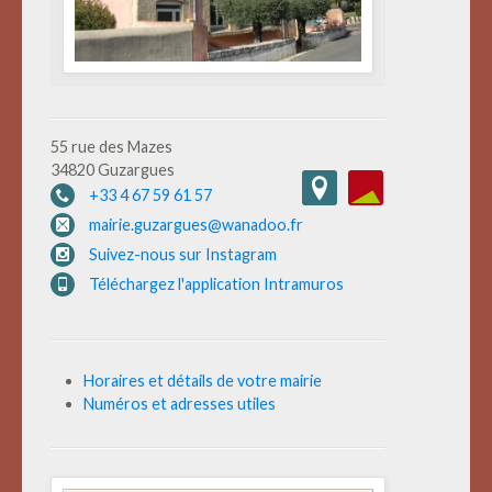
55 rue des Mazes
34820 Guzargues
+33 4 67 59 61 57
mairie.guzargues@wanadoo.fr
Suivez-nous sur Instagram
Téléchargez l'application Intramuros
Horaires et détails de votre mairie
Numéros et adresses utiles