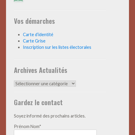
Vos démarches
Carte d’identité
Carte Grise
Inscription sur les listes électorales
Archives Actualités
Archives
Actualités
Gardez le contact
Soyez informé des prochains articles.
Prénom Nom*