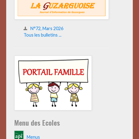
N°72, Mars 2026
Tous les bulletins ...
Menu des Ecoles
Menus