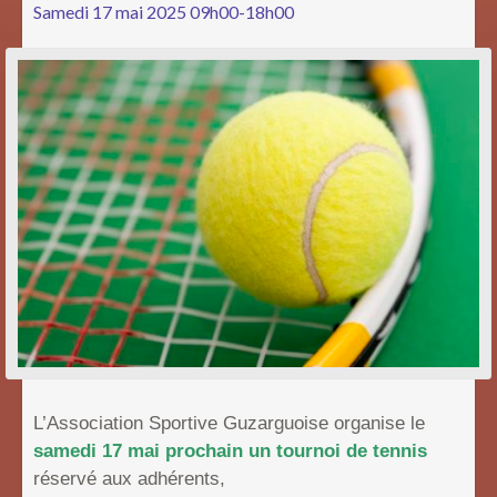
Samedi 17 mai 2025 09h00-18h00
L’Association Sportive Guzarguoise organise le
samedi 17 mai prochain un tournoi de tennis
réservé aux adhérents,