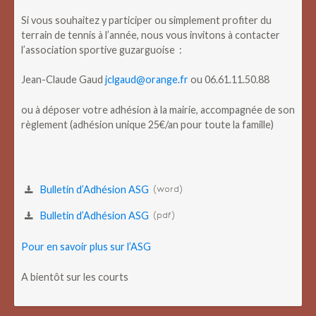
Si vous souhaitez y participer ou simplement profiter du
terrain de tennis à l’année, nous vous invitons à contacter
l’association sportive guzarguoise :
Jean-Claude Gaud
jclgaud@orange.fr
ou 06.61.11.50.88
ou à déposer votre adhésion à la mairie, accompagnée de son
règlement (adhésion unique 25€/an pour toute la famille)
Bulletin d’Adhésion ASG
(word)
Bulletin d’Adhésion ASG
(pdf)
Pour en savoir plus sur l’ASG
A bientôt sur les courts