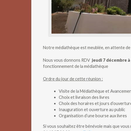
Notre médiathèque est meublée, en attente de s
Nous vous donnons RDV
jeudi 7 décembre à 
fonctionnement de la médiathèque
Ordre du jour de cette réunion :
Visite de la Médiathèque et Avancemen
Choix et livraison des livres
Choix des horaires et jours d’ouvertu
Inauguration et ouverture au public
Organisation d’une bourse aux livres
Si vous souhaitez être bénévole mais que vous 