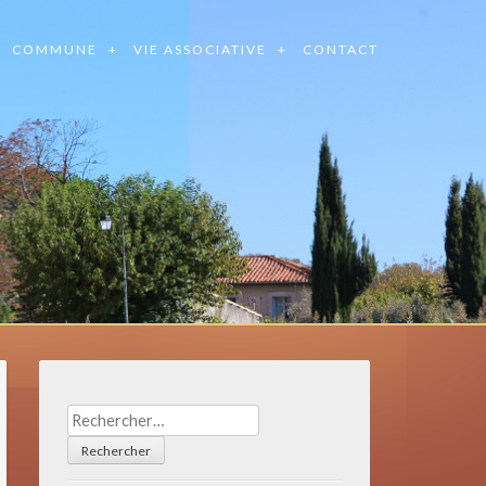
COMMUNE
VIE ASSOCIATIVE
CONTACT
Rechercher :