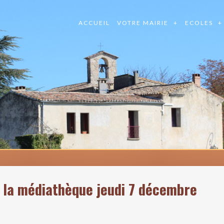
ACCUEIL
VOTRE MAIRIE
ECOLES
 la médiathèque jeudi 7 décembre