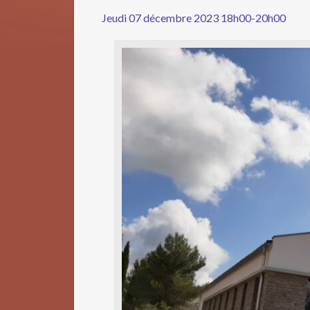
Jeudi 07 décembre 2023 18h00-20h00