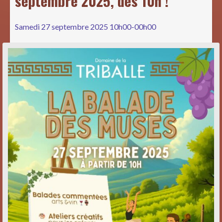
septembre 2025, dès 10h !
Samedi 27 septembre 2025 10h00-00h00