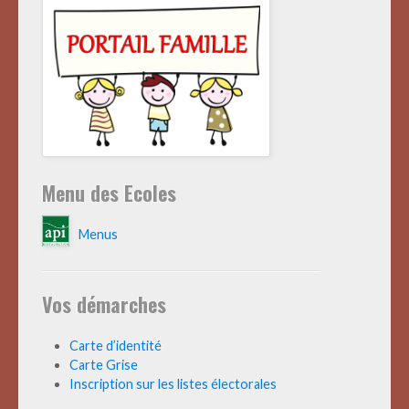
Menu des Ecoles
Menus
Vos démarches
Carte d’identité
Carte Grise
Inscription sur les listes électorales