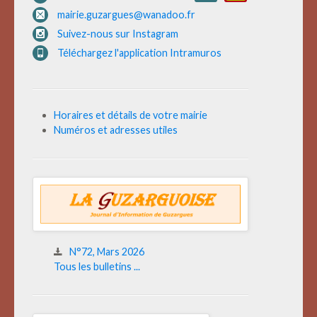
mairie.guzargues@wanadoo.fr
Suivez-nous sur Instagram
Téléchargez l'application Intramuros
Horaires et détails de votre mairie
Numéros et adresses utiles
N°72, Mars 2026
Tous les bulletins ...