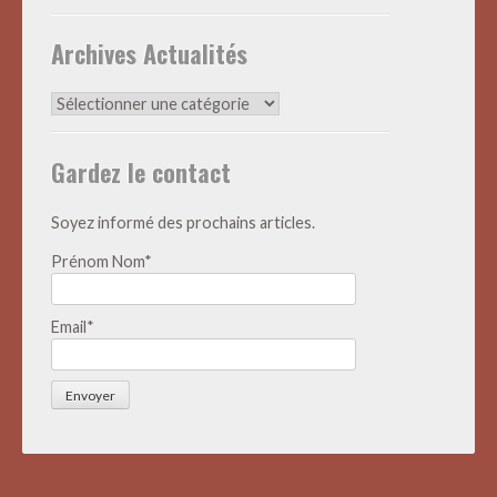
Archives Actualités
Archives
Actualités
Gardez le contact
Soyez informé des prochains articles.
Prénom Nom*
Email*