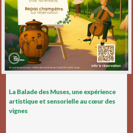
La Balade des Muses, une expérience
artistique et sensorielle au cœur des
vignes