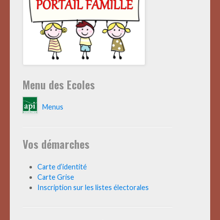
Menu des Ecoles
Menus
Vos démarches
Carte d’identité
Carte Grise
Inscription sur les listes électorales