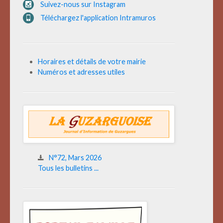
Suivez-nous sur Instagram
Téléchargez l'application Intramuros
Horaires et détails de votre mairie
Numéros et adresses utiles
N°72, Mars 2026
Tous les bulletins ...