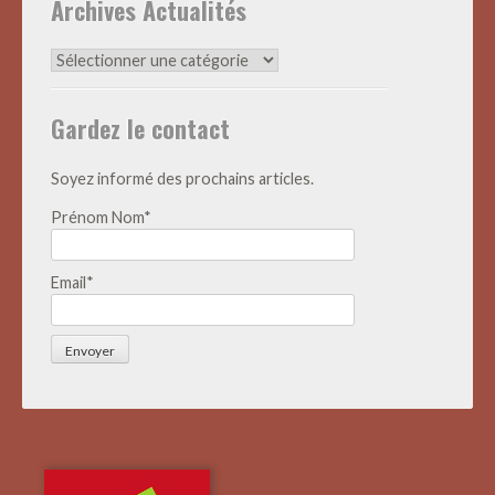
Archives Actualités
Archives
Actualités
Gardez le contact
Soyez informé des prochains articles.
Prénom Nom*
Email*