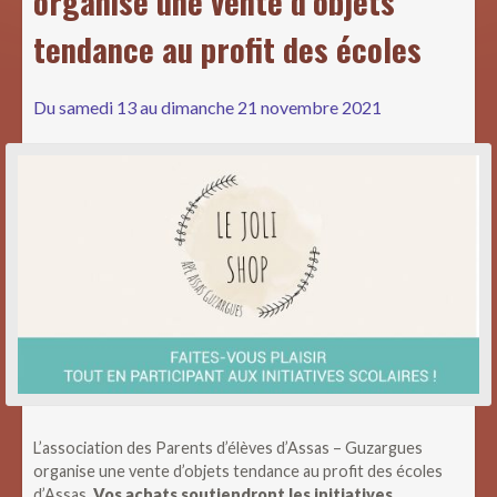
organise une vente d’objets
tendance au profit des écoles
Du samedi 13 au dimanche 21 novembre 2021
L’association des Parents d’élèves d’Assas – Guzargues
organise une vente d’objets tendance au profit des écoles
d’Assas.
Vos achats soutiendront les initiatives