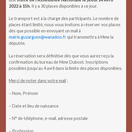
2022 à 15h
. Il y a 30 places disponibles à ce jour.
Le transport est à la charge des participants. Le nombre de
places étant limité, nous vous invitons à réserver vos places
dès que possible en envoyant un mail à
mairie.guzargues@wanadoo.fr
qui transmettra à Mme la
députée.
La réservation sera définitive dès que vous aurez reçu la
confirmation du bureau de Mme Dubost. Inscriptions
possibles jusqu’au 4 avril dans la limite des places disponibles.
Merci de noter dans votre mail
:
– Nom, Prénom
– Date et lieu de naissance
– N° de téléphone, e-mail, adresse postale
– Profession