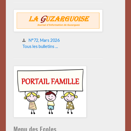
N°72, Mars 2026
Tous les bulletins ...
Menu des Ecoles