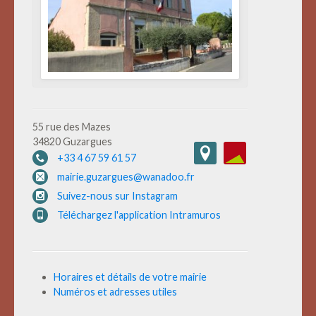
55 rue des Mazes
34820 Guzargues
+33 4 67 59 61 57
mairie.guzargues@wanadoo.fr
Suivez-nous sur Instagram
Téléchargez l'application Intramuros
Horaires et détails de votre mairie
Numéros et adresses utiles