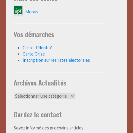
Menus
Vos démarches
Carte d’identité
Carte Grise
Inscription sur les listes électorales
Archives Actualités
Archives
Actualités
Gardez le contact
Soyez informé des prochains articles.