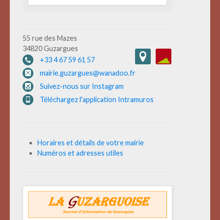
55 rue des Mazes
34820 Guzargues
+33 4 67 59 61 57
mairie.guzargues@wanadoo.fr
Suivez-nous sur Instagram
Téléchargez l'application Intramuros
Horaires et détails de votre mairie
Numéros et adresses utiles