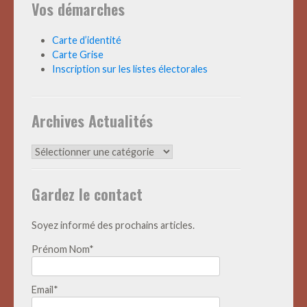
Vos démarches
Carte d’identité
Carte Grise
Inscription sur les listes électorales
Archives Actualités
Archives
Actualités
Gardez le contact
Soyez informé des prochains articles.
Prénom Nom*
Email*