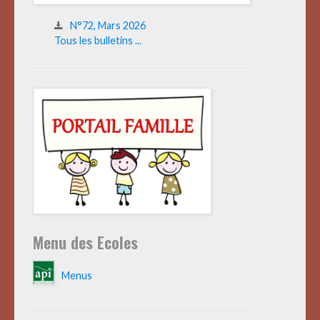
N°72, Mars 2026
Tous les bulletins ...
Menu des Ecoles
Menus