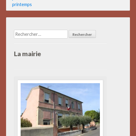
printemps
Rechercher :
La mairie