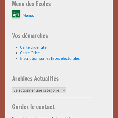
Menu des Ecoles
Menus
Vos démarches
Carte d’identité
Carte Grise
Inscription sur les listes électorales
Archives Actualités
Archives
Actualités
Gardez le contact