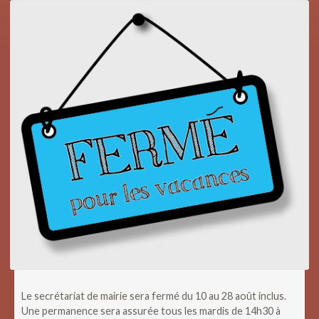
Le secrétariat de mairie sera fermé du 10 au 28 août inclus.
Une permanence sera assurée tous les mardis de 14h30 à