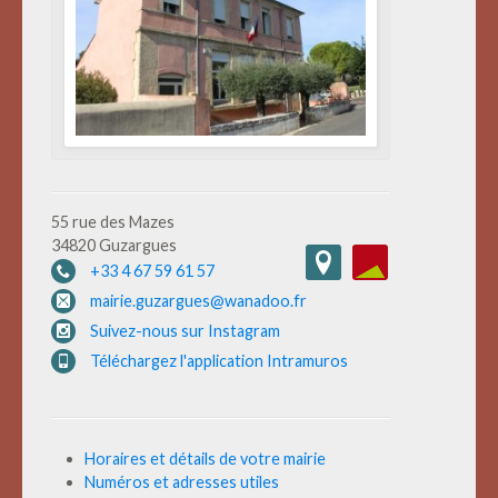
55 rue des Mazes
34820 Guzargues
+33 4 67 59 61 57
mairie.guzargues@wanadoo.fr
Suivez-nous sur Instagram
Téléchargez l'application Intramuros
Horaires et détails de votre mairie
Numéros et adresses utiles