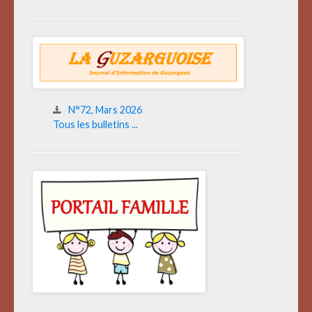
N°72, Mars 2026
Tous les bulletins ...