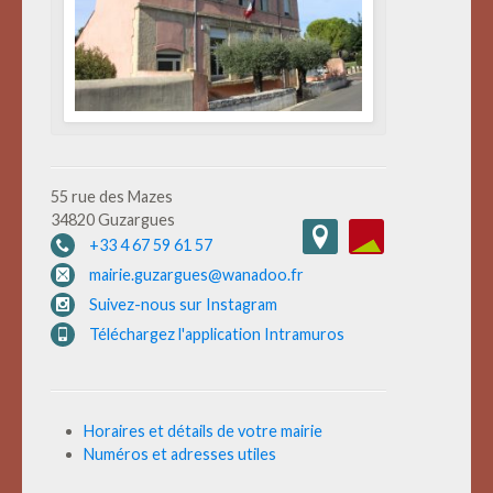
55 rue des Mazes
34820 Guzargues
+33 4 67 59 61 57
mairie.guzargues@wanadoo.fr
Suivez-nous sur Instagram
Téléchargez l'application Intramuros
Horaires et détails de votre mairie
Numéros et adresses utiles