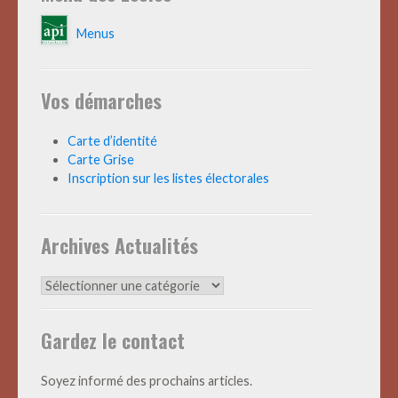
Menus
Vos démarches
Carte d’identité
Carte Grise
Inscription sur les listes électorales
Archives Actualités
Archives
Actualités
Gardez le contact
Soyez informé des prochains articles.