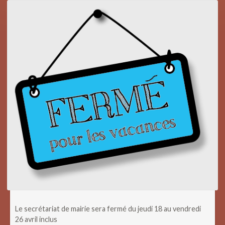
Le secrétariat de mairie sera fermé du jeudi 18 au vendredi
26 avril inclus