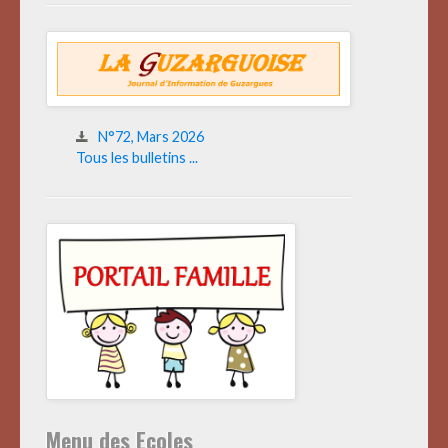
N°72, Mars 2026
Tous les bulletins ...
Menu des Ecoles