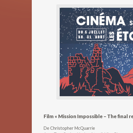
Film « Mission Impossible – The final 
De
Christopher McQuarrie