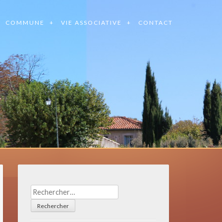
COMMUNE
VIE ASSOCIATIVE
CONTACT
Rechercher :