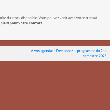
 limite du stock disponible. Vous pouvez venir avec votre transat
 plaid pour votre confort.
A vos agendas ! Demandez le programme du 2nd
semestre 2025