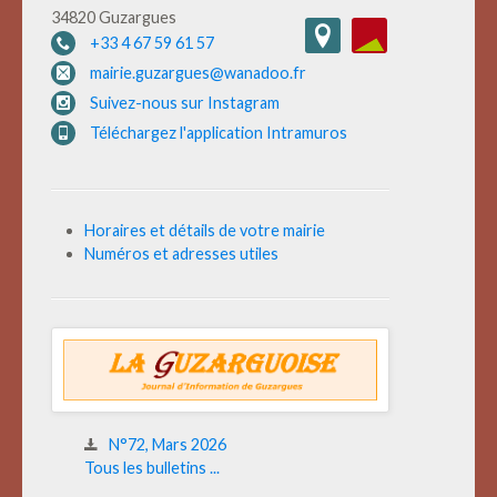
34820 Guzargues
+33 4 67 59 61 57
mairie.guzargues@wanadoo.fr
Suivez-nous sur Instagram
Téléchargez l'application Intramuros
Horaires et détails de votre mairie
Numéros et adresses utiles
N°72, Mars 2026
Tous les bulletins ...