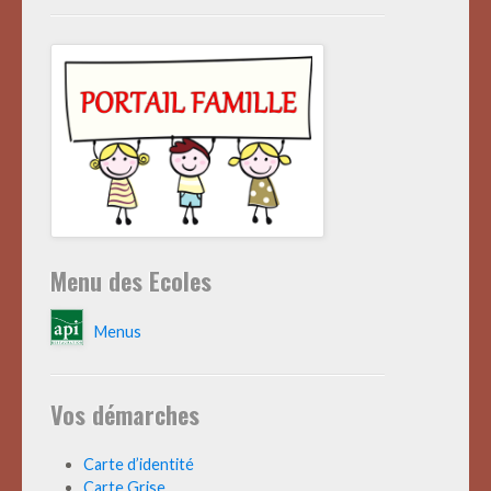
Menu des Ecoles
Menus
Vos démarches
Carte d’identité
Carte Grise