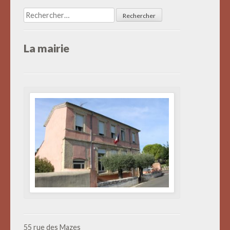
Rechercher :
La mairie
55 rue des Mazes