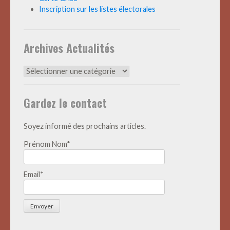
Inscription sur les listes électorales
Archives Actualités
Archives
Actualités
Gardez le contact
Soyez informé des prochains articles.
Prénom Nom*
Email*