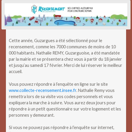
Cette année, Guzargues a été sélectionné pour le
recensement, comme les 7000 communes de moins de 10
000 habitants. Nathalie REMY, Guzarguoise, a été mandatée
par la mairie et se présentera chez vous à partir du 18 janvier
et jusqu’au samedi 17 février. Merci de lui réserver le meilleur
accueil.
Vous pouvez répondre à l’enquête en ligne sur le site
www.collecte-recensement.insee.fr
. Nathalie Remy vous
remettra lors de sa visite vos codes personnels et vous
expliquera la marche à suivre. Vous aurez deux jours pour
répondre à un petit questionnaire sur votre logement et les
personnes y demeurant.
Si vous ne pouvez pas répondre à l’enquête sur internet,